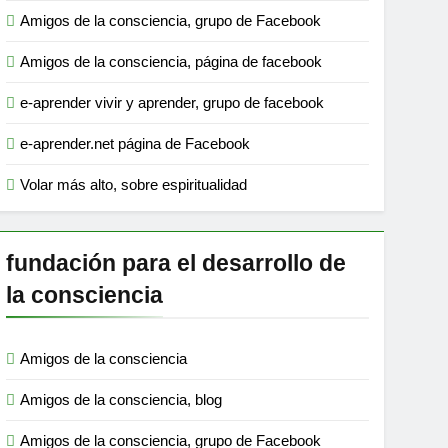
Amigos de la consciencia, grupo de Facebook
Amigos de la consciencia, página de facebook
e-aprender vivir y aprender, grupo de facebook
e-aprender.net página de Facebook
Volar más alto, sobre espiritualidad
fundación para el desarrollo de
la consciencia
Amigos de la consciencia
Amigos de la consciencia, blog
Amigos de la consciencia, grupo de Facebook