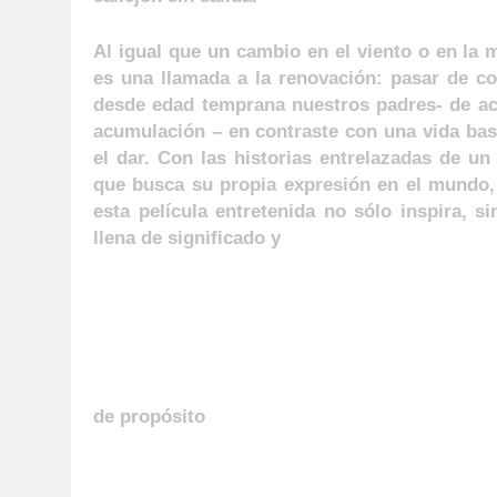
Al igual que un cambio en el viento o en la
es una llamada a la renovación: pasar de c
desde edad temprana nuestros padres- de ac
acumulación – en contraste con una vida basa
el dar. Con las historias entrelazadas de 
que busca su propia expresión en el mundo,
esta película entretenida no sólo inspira,
llena de significado y
de propósito