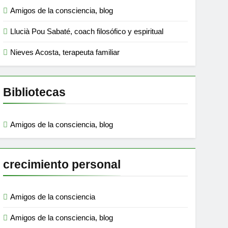
Amigos de la consciencia, blog
Llucià Pou Sabaté, coach filosófico y espiritual
Nieves Acosta, terapeuta familiar
Bibliotecas
Amigos de la consciencia, blog
crecimiento personal
Amigos de la consciencia
Amigos de la consciencia, blog