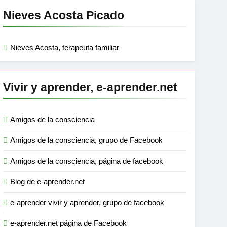
Nieves Acosta Picado
Nieves Acosta, terapeuta familiar
Vivir y aprender, e-aprender.net
Amigos de la consciencia
Amigos de la consciencia, grupo de Facebook
Amigos de la consciencia, página de facebook
Blog de e-aprender.net
e-aprender vivir y aprender, grupo de facebook
e-aprender.net página de Facebook