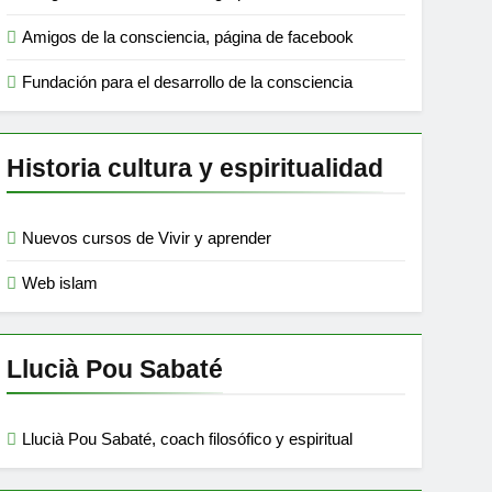
Amigos de la consciencia, página de facebook
Fundación para el desarrollo de la consciencia
Historia cultura y espiritualidad
Nuevos cursos de Vivir y aprender
Web islam
Llucià Pou Sabaté
Llucià Pou Sabaté, coach filosófico y espiritual