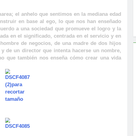
 marea; el anhelo que sentimos en la mediana edad
onstruir en base al ego, lo que nos han enseñado
uerdo a una sociedad que promueve el logro y la
da en el significado, centrada en el servicio y en
un hombre de negocios, de una madre de dos hijos
 y de un director que intenta hacerse un nombre,
 sino que también nos enseña cómo crear una vida