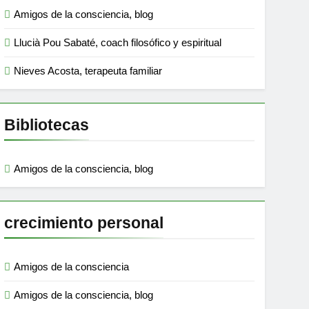
Amigos de la consciencia, blog
Llucià Pou Sabaté, coach filosófico y espiritual
Nieves Acosta, terapeuta familiar
Bibliotecas
Amigos de la consciencia, blog
crecimiento personal
Amigos de la consciencia
Amigos de la consciencia, blog