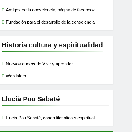
Amigos de la consciencia, página de facebook
Fundación para el desarrollo de la consciencia
Historia cultura y espiritualidad
Nuevos cursos de Vivir y aprender
Web islam
Llucià Pou Sabaté
Llucià Pou Sabaté, coach filosófico y espiritual