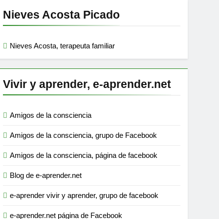
Nieves Acosta Picado
Nieves Acosta, terapeuta familiar
Vivir y aprender, e-aprender.net
Amigos de la consciencia
Amigos de la consciencia, grupo de Facebook
Amigos de la consciencia, página de facebook
Blog de e-aprender.net
e-aprender vivir y aprender, grupo de facebook
e-aprender.net página de Facebook