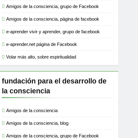
Amigos de la consciencia, grupo de Facebook
Amigos de la consciencia, página de facebook
e-aprender vivir y aprender, grupo de facebook
e-aprender.net página de Facebook
Volar más alto, sobre espiritualidad
fundación para el desarrollo de
la consciencia
Amigos de la consciencia
Amigos de la consciencia, blog
Amigos de la consciencia, grupo de Facebook