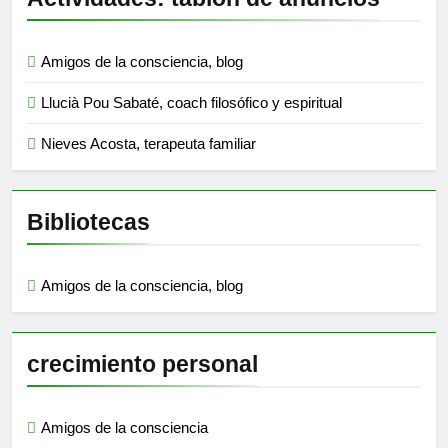
Amigos de la consciencia, blog
Llucià Pou Sabaté, coach filosófico y espiritual
Nieves Acosta, terapeuta familiar
Bibliotecas
Amigos de la consciencia, blog
crecimiento personal
Amigos de la consciencia