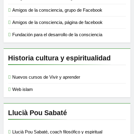
Amigos de la consciencia, grupo de Facebook
Amigos de la consciencia, página de facebook
Fundación para el desarrollo de la consciencia
Historia cultura y espiritualidad
Nuevos cursos de Vivir y aprender
Web islam
Llucià Pou Sabaté
Llucià Pou Sabaté, coach filosófico y espiritual