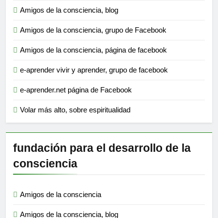
Amigos de la consciencia, blog
Amigos de la consciencia, grupo de Facebook
Amigos de la consciencia, página de facebook
e-aprender vivir y aprender, grupo de facebook
e-aprender.net página de Facebook
Volar más alto, sobre espiritualidad
fundación para el desarrollo de la
consciencia
Amigos de la consciencia
Amigos de la consciencia, blog