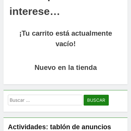
interese…
¡Tu carrito está actualmente
vacío!
Nuevo en la tienda
Buscar:
Actividades: tablón de anuncios