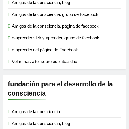
Amigos de la consciencia, blog
Amigos de la consciencia, grupo de Facebook
Amigos de la consciencia, página de facebook
e-aprender vivir y aprender, grupo de facebook
e-aprender.net página de Facebook
Volar más alto, sobre espiritualidad
fundación para el desarrollo de la
consciencia
Amigos de la consciencia
Amigos de la consciencia, blog