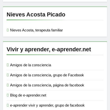
Nieves Acosta Picado
Nieves Acosta, terapeuta familiar
Vivir y aprender, e-aprender.net
Amigos de la consciencia
Amigos de la consciencia, grupo de Facebook
Amigos de la consciencia, página de facebook
Blog de e-aprender.net
e-aprender vivir y aprender, grupo de facebook