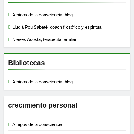
Amigos de la consciencia, blog
Llucià Pou Sabaté, coach filosófico y espiritual
Nieves Acosta, terapeuta familiar
Bibliotecas
Amigos de la consciencia, blog
crecimiento personal
Amigos de la consciencia