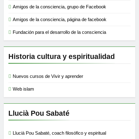
Amigos de la consciencia, grupo de Facebook
Amigos de la consciencia, página de facebook
Fundación para el desarrollo de la consciencia
Historia cultura y espiritualidad
Nuevos cursos de Vivir y aprender
Web islam
Llucià Pou Sabaté
Llucià Pou Sabaté, coach filosófico y espiritual