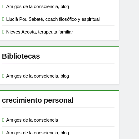
Amigos de la consciencia, blog
Llucià Pou Sabaté, coach filosófico y espiritual
Nieves Acosta, terapeuta familiar
Bibliotecas
Amigos de la consciencia, blog
crecimiento personal
Amigos de la consciencia
Amigos de la consciencia, blog