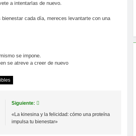
ete a intentarlas de nuevo.
 bienestar cada día, mereces levantarte con una
 mismo se impone.
ien se atreve a creer de nuevo
ibles
Siguiente:
«La kinesina y la felicidad: cómo una proteína
impulsa tu bienestar»