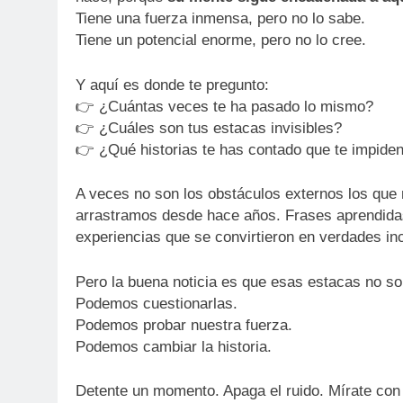
Tiene una fuerza inmensa, pero no lo sabe.
Tiene un potencial enorme, pero no lo cree.
Y aquí es donde te pregunto:
👉 ¿Cuántas veces te ha pasado lo mismo?
👉 ¿Cuáles son tus estacas invisibles?
👉 ¿Qué historias te has contado que te impide
A veces no son los obstáculos externos los que 
arrastramos desde hace años. Frases aprendida
experiencias que se convirtieron en verdades in
Pero la buena noticia es que esas estacas no so
Podemos cuestionarlas.
Podemos probar nuestra fuerza.
Podemos cambiar la historia.
Detente un momento. Apaga el ruido. Mírate con