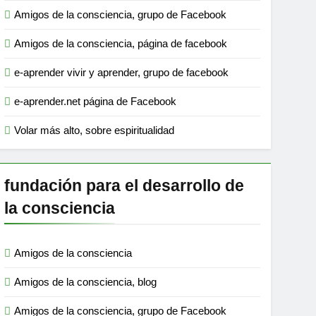
Amigos de la consciencia, grupo de Facebook
Amigos de la consciencia, página de facebook
e-aprender vivir y aprender, grupo de facebook
e-aprender.net página de Facebook
Volar más alto, sobre espiritualidad
fundación para el desarrollo de
la consciencia
Amigos de la consciencia
Amigos de la consciencia, blog
Amigos de la consciencia, grupo de Facebook