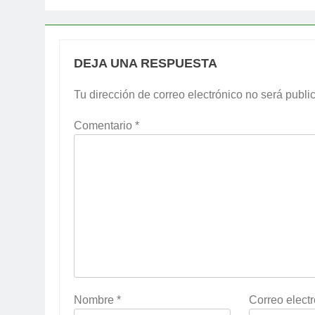
DEJA UNA RESPUESTA
Tu dirección de correo electrónico no será publi
Comentario
*
Nombre
*
Correo elect