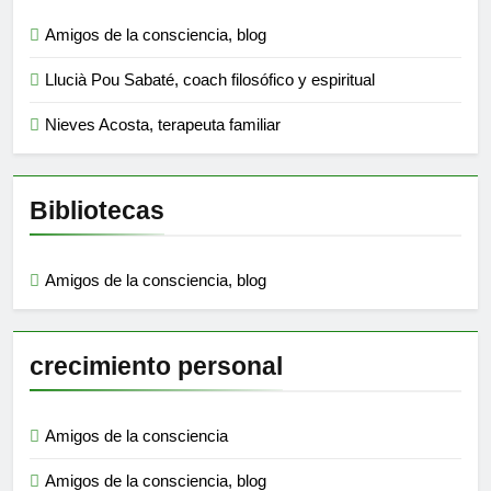
Amigos de la consciencia, blog
Llucià Pou Sabaté, coach filosófico y espiritual
Nieves Acosta, terapeuta familiar
Bibliotecas
Amigos de la consciencia, blog
crecimiento personal
Amigos de la consciencia
Amigos de la consciencia, blog