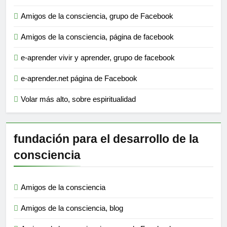
Amigos de la consciencia, grupo de Facebook
Amigos de la consciencia, página de facebook
e-aprender vivir y aprender, grupo de facebook
e-aprender.net página de Facebook
Volar más alto, sobre espiritualidad
fundación para el desarrollo de la
consciencia
Amigos de la consciencia
Amigos de la consciencia, blog