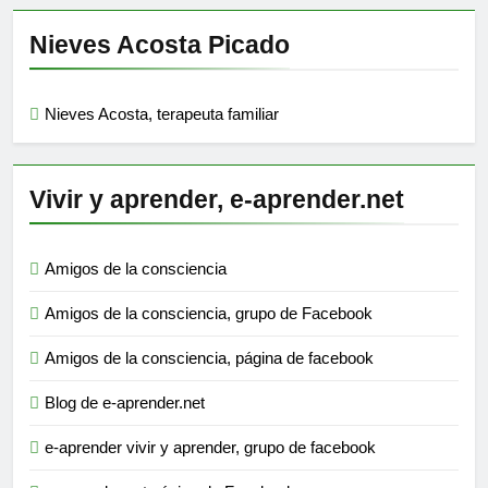
Nieves Acosta Picado
Nieves Acosta, terapeuta familiar
Vivir y aprender, e-aprender.net
Amigos de la consciencia
Amigos de la consciencia, grupo de Facebook
Amigos de la consciencia, página de facebook
Blog de e-aprender.net
e-aprender vivir y aprender, grupo de facebook