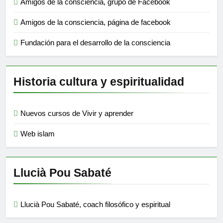
Amigos de la consciencia, grupo de Facebook
Amigos de la consciencia, página de facebook
Fundación para el desarrollo de la consciencia
Historia cultura y espiritualidad
Nuevos cursos de Vivir y aprender
Web islam
Llucià Pou Sabaté
Llucià Pou Sabaté, coach filosófico y espiritual