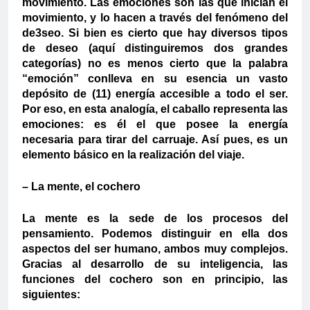
movimiento. Las emociones son las que inician el
movimiento, y lo hacen a través del fenómeno del
de3seo. Si bien es cierto que hay diversos tipos
de deseo (aquí distinguiremos dos grandes
categorías) no es menos cierto que la palabra
“emoción” conlleva en su esencia un vasto
depósito de (11) energía accesible a todo el ser.
Por eso, en esta analogía, el caballo representa las
emociones: es él el que posee la energía
necesaria para tirar del carruaje. Así pues, es un
elemento básico en la realización del viaje.
– La mente, el cochero
La mente es la sede de los procesos del
pensamiento. Podemos distinguir en ella dos
aspectos del ser humano, ambos muy complejos.
Gracias al desarrollo de su inteligencia, las
funciones del cochero son en principio, las
siguientes: