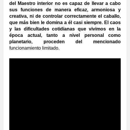
del Maestro interior no es capaz de llevar a cabo
sus funciones de manera eficaz, armoniosa y
creativa, ni de controlar correctamente el caballo,
que más bien le domina a él casi siempre. El caos
y las dificultades cotidianas que vivimos en la
época actual, tanto a nivel personal como
planetario, proceden del mencionado
funcionamiento limitado.