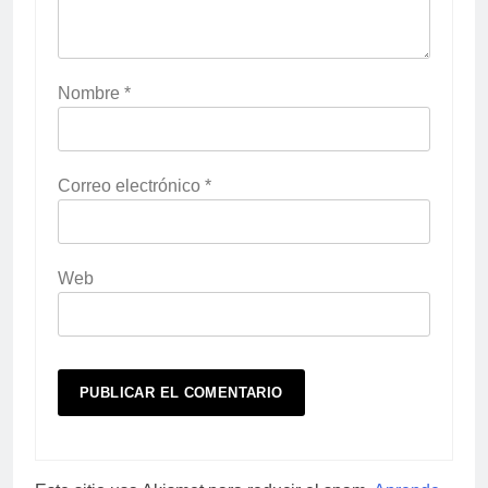
Nombre
*
Correo electrónico
*
Web