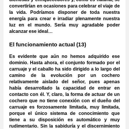
convertirían en ocasiones para celebrar el viaje de
la vida. Podríamos disponer de toda nuestra
energía para crear e irradiar plenamente nuestra
luz en el mundo. Sería muy agradable poder
alcanzar ese ideal…
El funcionamiento actual (13)
Es evidente que aún no hemos adquirido ese
dominio. Hasta ahora, el conjunto formado por el
carruaje y el caballo ha sido dirigido a lo largo del
camino de la evolución por un cochero
relativamente aislado del señor, pues apenas
había desarrollado la capacidad de entrar en
contacto con él. Y, claro, la forma de actuar de un
cochero que no tiene conexión con el dueño del
carruaje es forzosamente limitada, muy limitada,
porque el único sistema de conocimiento que
tiene a su disposición es automático y muy
rudimentario. Sin la sabiduría y el discernimiento