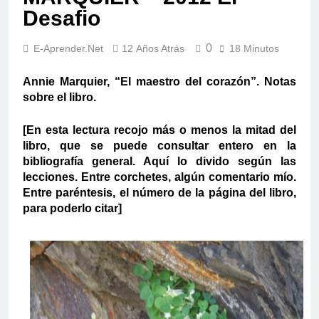
Desafio
0
E-Aprender.net
12 Años Atrás
18 Minutos
Annie Marquier, “El maestro del corazón”. Notas
sobre el libro.
[En esta lectura recojo más o menos la mitad del
libro, que se puede consultar entero en la
bibliografía general. Aquí lo divido según las
lecciones. Entre corchetes, algún comentario mío.
Entre paréntesis, el número de la página del libro,
para poderlo citar]