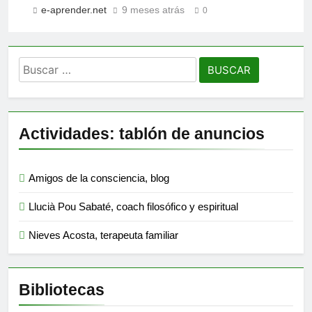
e-aprender.net
9 meses atrás
0
Buscar:
Actividades: tablón de anuncios
Amigos de la consciencia, blog
Llucià Pou Sabaté, coach filosófico y espiritual
Nieves Acosta, terapeuta familiar
Bibliotecas