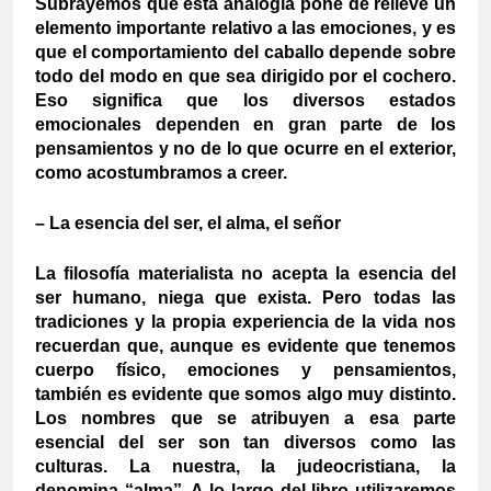
Subrayemos que esta analogía pone de relieve un
elemento importante relativo a las emociones, y es
que el comportamiento del caballo depende sobre
todo del modo en que sea dirigido por el cochero.
Eso significa que los diversos estados
emocionales dependen en gran parte de los
pensamientos y no de lo que ocurre en el exterior,
como acostumbramos a creer.
– La esencia del ser, el alma, el señor
La filosofía materialista no acepta la esencia del
ser humano, niega que exista. Pero todas las
tradiciones y la propia experiencia de la vida nos
recuerdan que, aunque es evidente que tenemos
cuerpo físico, emociones y pensamientos,
también es evidente que somos algo muy distinto.
Los nombres que se atribuyen a esa parte
esencial del ser son tan diversos como las
culturas. La nuestra, la judeocristiana, la
denomina “alma”. A lo largo del libro utilizaremos