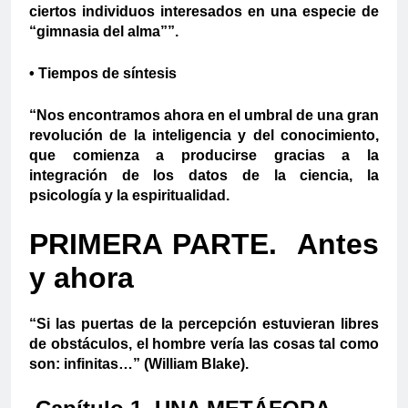
ciertos individuos interesados en una especie de
“gimnasia del alma””.
• Tiempos de síntesis
“Nos encontramos ahora en el umbral de una gran
revolución de la inteligencia y del conocimiento,
que comienza a producirse gracias a la
integración de los datos de la ciencia, la
psicología y la espiritualidad.
PRIMERA PARTE. Antes
y ahora
“Si las puertas de la percepción estuvieran libres
de obstáculos, el hombre vería las cosas tal como
son: infinitas…” (William Blake).