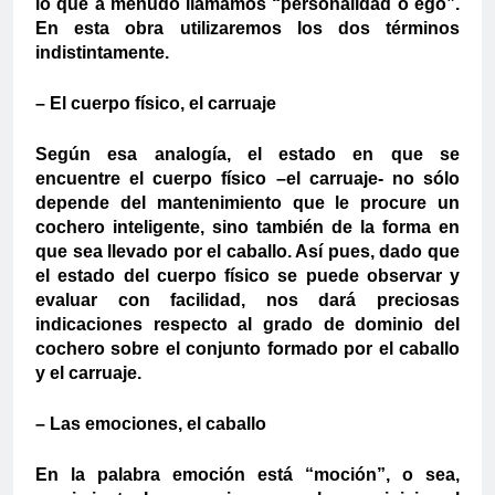
lo que a menudo llamamos “personalidad o ego”.
En esta obra utilizaremos los dos términos
indistintamente.
– El cuerpo físico, el carruaje
Según esa analogía, el estado en que se
encuentre el cuerpo físico –el carruaje- no sólo
depende del mantenimiento que le procure un
cochero inteligente, sino también de la forma en
que sea llevado por el caballo. Así pues, dado que
el estado del cuerpo físico se puede observar y
evaluar con facilidad, nos dará preciosas
indicaciones respecto al grado de dominio del
cochero sobre el conjunto formado por el caballo
y el carruaje.
– Las emociones, el caballo
En la palabra emoción está “moción”, o sea,