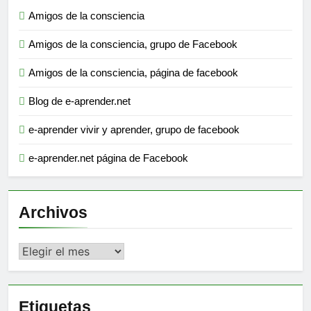
Amigos de la consciencia
Amigos de la consciencia, grupo de Facebook
Amigos de la consciencia, página de facebook
Blog de e-aprender.net
e-aprender vivir y aprender, grupo de facebook
e-aprender.net página de Facebook
Archivos
Archivos
Etiquetas