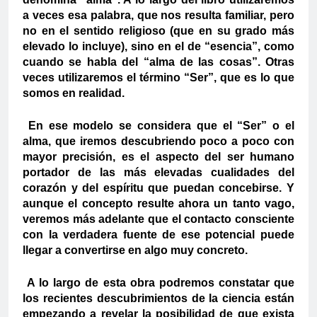
a veces esa palabra, que nos resulta familiar, pero
no en el sentido religioso (que en su grado más
elevado lo incluye), sino en el de “esencia”, como
cuando se habla del “alma de las cosas”. Otras
veces utilizaremos el término “Ser”, que es lo que
somos en realidad.
En ese modelo se considera que el “Ser” o el
alma, que iremos descubriendo poco a poco con
mayor precisión, es el aspecto del ser humano
portador de las más elevadas cualidades del
corazón y del espíritu que puedan concebirse. Y
aunque el concepto resulte ahora un tanto vago,
veremos más adelante que el contacto consciente
con la verdadera fuente de ese potencial puede
llegar a convertirse en algo muy concreto.
A lo largo de esta obra podremos constatar que
los recientes descubrimientos de la ciencia están
empezando a revelar la posibilidad de que exista