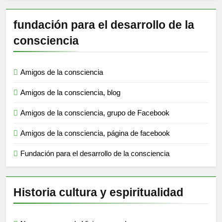
fundación para el desarrollo de la
consciencia
Amigos de la consciencia
Amigos de la consciencia, blog
Amigos de la consciencia, grupo de Facebook
Amigos de la consciencia, página de facebook
Fundación para el desarrollo de la consciencia
Historia cultura y espiritualidad