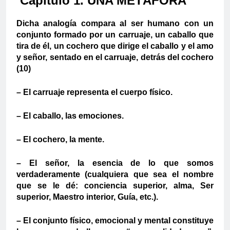
Capítulo 1. UNA METÁFORA
Dicha analogía compara al ser humano con un
conjunto formado por un carruaje, un caballo que
tira de él, un cochero que dirige el caballo y el amo
y señor, sentado en el carruaje, detrás del cochero
(10)
– El carruaje representa el cuerpo físico.
– El caballo, las emociones.
– El cochero, la mente.
– El señor, la esencia de lo que somos
verdaderamente (cualquiera que sea el nombre
que se le dé: conciencia superior, alma, Ser
superior, Maestro interior, Guía, etc.).
– El conjunto físico, emocional y mental constituye