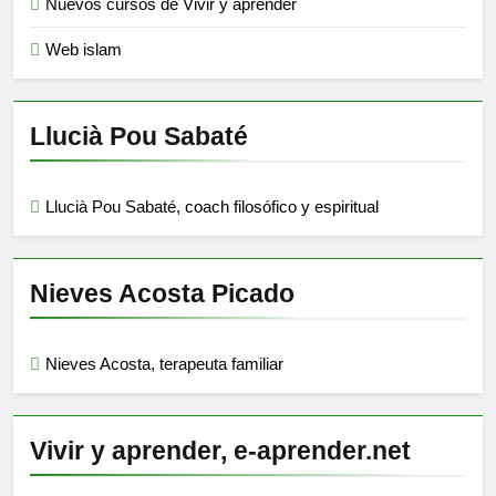
Nuevos cursos de Vivir y aprender
Web islam
Llucià Pou Sabaté
Llucià Pou Sabaté, coach filosófico y espiritual
Nieves Acosta Picado
Nieves Acosta, terapeuta familiar
Vivir y aprender, e-aprender.net