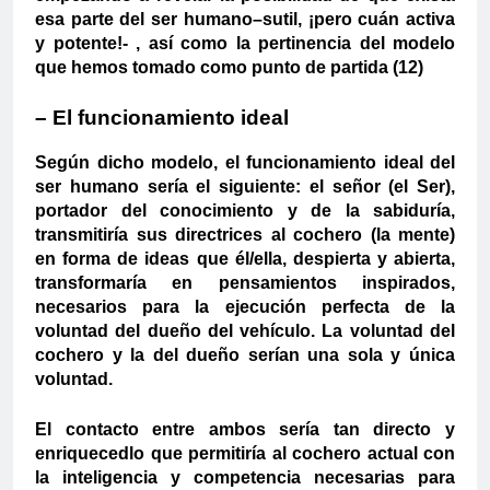
esa parte del ser humano–sutil, ¡pero cuán activa
y potente!- , así como la pertinencia del modelo
que hemos tomado como punto de partida (12)
– El funcionamiento ideal
Según dicho modelo, el funcionamiento ideal del
ser humano sería el siguiente: el señor (el Ser),
portador del conocimiento y de la sabiduría,
transmitiría sus directrices al cochero (la mente)
en forma de ideas que él/ella, despierta y abierta,
transformaría en pensamientos inspirados,
necesarios para la ejecución perfecta de la
voluntad del dueño del vehículo. La voluntad del
cochero y la del dueño serían una sola y única
voluntad.
El contacto entre ambos sería tan directo y
enriquecedlo que permitiría al cochero actual con
la inteligencia y competencia necesarias para