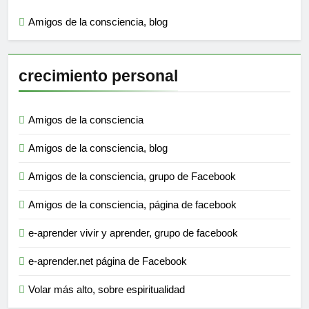
Amigos de la consciencia, blog
crecimiento personal
Amigos de la consciencia
Amigos de la consciencia, blog
Amigos de la consciencia, grupo de Facebook
Amigos de la consciencia, página de facebook
e-aprender vivir y aprender, grupo de facebook
e-aprender.net página de Facebook
Volar más alto, sobre espiritualidad