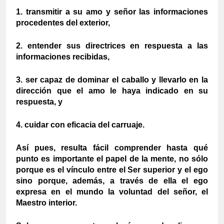
1. transmitir a su amo y señor las informaciones
procedentes del exterior,
2. entender sus directrices en respuesta a las
informaciones recibidas,
3. ser capaz de dominar el caballo y llevarlo en la
dirección que el amo le haya indicado en su
respuesta, y
4. cuidar con eficacia del carruaje.
Así pues, resulta fácil comprender hasta qué
punto es importante el papel de la mente, no sólo
porque es el vínculo entre el Ser superior y el ego
sino porque, además, a través de ella el ego
expresa en el mundo la voluntad del señor, el
Maestro interior.