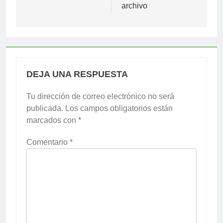
archivo
DEJA UNA RESPUESTA
Tu dirección de correo electrónico no será
publicada.
Los campos obligatorios están
marcados con
*
Comentario
*