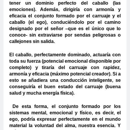
tener un dominio perfecto del caballo (las
emociones). Además, dirigiría con armonía y
eficacia el conjunto formado por el carruaje y el
caballo (el ego), conduciéndolo por el camino
designado por el señor –que es el único que lo
conoce- sin extraviarse por sendas peligrosas o
callejones sin salida.
El caballo, perfectamente dominado, actuaría con
toda su fuerza (potencial emocional disponible por
completo) y tiraría del carruaje con rapidez,
armonía y eficacia (máximo potencial creador). Si a
esto se añadiera una conducción inteligente, se
conseguiría el buen estado del carruaje (buena
salud y mucha energía física).
De esta forma, el conjunto formado por los
sistemas mental, emocional y físico, es decir, el
ego, podría expresar perfectamente en el mundo
material la voluntad del alma, nuestra esencia. Y