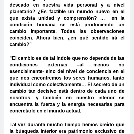
deseado en nuestra vida personal y a nivel
planetario? ¿Es factible un mundo nuevo en el
que exista unidad y comprensión? … en la
condición humana se está produciendo un
cambio importante. Todas las observaciones
coinciden. Ahora bien, ¿en qué sentido irá el
cambio?”
“El cambio es de tal índole que no depende de las
condiciones externas –al menos no
esencialmente- sino del nivel de conciencia en el
que nos encontremos los seres humanos, tanto
individual como colectivamente… El secreto de un
cambio tan decisivo está dentro de cada uno de
nosotros, y también en nuestro interior se
encuentra la fuerza y la energía necesarias para
concretarlo en el mundo actual.
Tal vez durante mucho tiempo hemos creído que
la búsqueda interior era patrimonio exclusivo de