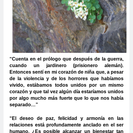
“Cuenta en el prólogo que después de la guerra,
cuando un jardinero (prisionero alemán).
Entonces sentí en mi corazón de niña que, a pesar
de la violencia y de los horrores que habíamos
vivido, estábamos todos unidos por un mismo
corazón y que tal vez algún día estaríamos unidos
por algo mucho más fuerte que lo que nos había
separado…”
“El deseo de paz, felicidad y armonía en las
relaciones está profundamente anclado en el ser
humano. ¿Es posible alcanzar un bienestar tan