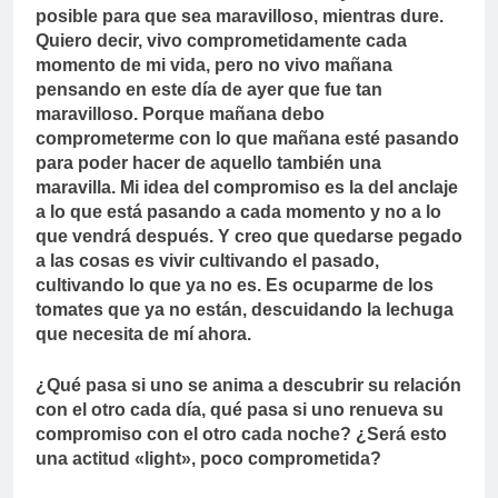
posible para que sea maravilloso, mientras dure.
Quiero decir, vivo comprometidamente cada
momento de mi vida, pero no vivo mañana
pensando en este día de ayer que fue tan
maravilloso. Porque mañana debo
comprometerme con lo que mañana esté pasando
para poder hacer de aquello también una
maravilla. Mi idea del compromiso es la del anclaje
a lo que está pasando a cada momento y no a lo
que vendrá después. Y creo que quedarse pegado
a las cosas es vivir cultivando el pasado,
cultivando lo que ya no es. Es ocuparme de los
tomates que ya no están, descuidando la lechuga
que necesita de mí ahora.
¿Qué pasa si uno se anima a descubrir su relación
con el otro cada día, qué pasa si uno renueva su
compromiso con el otro cada noche? ¿Será esto
una actitud «light», poco comprometida?