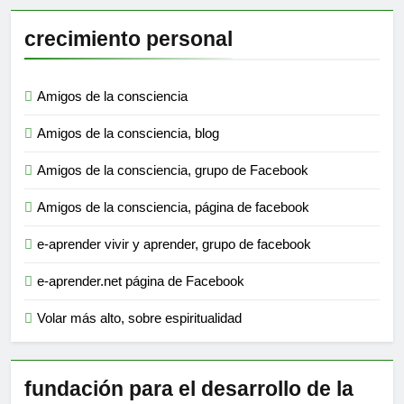
crecimiento personal
Amigos de la consciencia
Amigos de la consciencia, blog
Amigos de la consciencia, grupo de Facebook
Amigos de la consciencia, página de facebook
e-aprender vivir y aprender, grupo de facebook
e-aprender.net página de Facebook
Volar más alto, sobre espiritualidad
fundación para el desarrollo de la