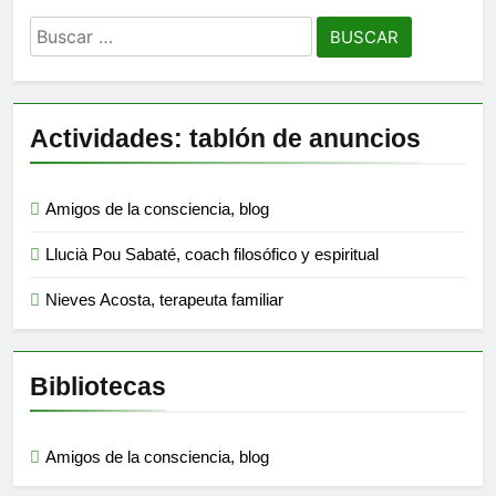
Buscar:
Actividades: tablón de anuncios
Amigos de la consciencia, blog
Llucià Pou Sabaté, coach filosófico y espiritual
Nieves Acosta, terapeuta familiar
Bibliotecas
Amigos de la consciencia, blog