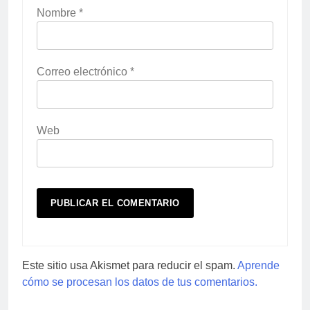
Nombre
*
Correo electrónico
*
Web
Este sitio usa Akismet para reducir el spam.
Aprende
cómo se procesan los datos de tus comentarios.