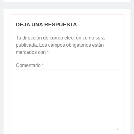
DEJA UNA RESPUESTA
Tu dirección de correo electrónico no será
publicada.
Los campos obligatorios están
marcados con
*
Comentario
*