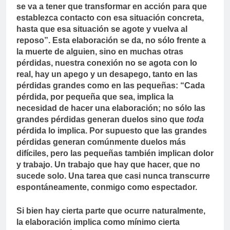
se va a tener que transformar en acción para que
establezca contacto con esa situación concreta,
hasta que esa situación se agote y vuelva al
reposo”. Esta elaboración se da, no sólo frente a
la muerte de alguien, sino en muchas otras
pérdidas, nuestra conexión no se agota con lo
real, hay un apego y un desapego, tanto en las
pérdidas grandes como en las pequeñas: “Cada
pérdida, por pequeña que sea, implica la
necesidad de hacer una elaboración; no sólo las
grandes pérdidas generan duelos sino que
toda
pérdida lo implica. Por supuesto que las grandes
pérdidas generan comúnmente duelos más
difíciles, pero las pequeñas también implican dolor
y trabajo. Un trabajo que hay que hacer, que no
sucede solo. Una tarea que casi nunca transcurre
espontáneamente, conmigo como espectador.
Si bien hay cierta parte que ocurre naturalmente,
la elaboración implica como mínimo cierta