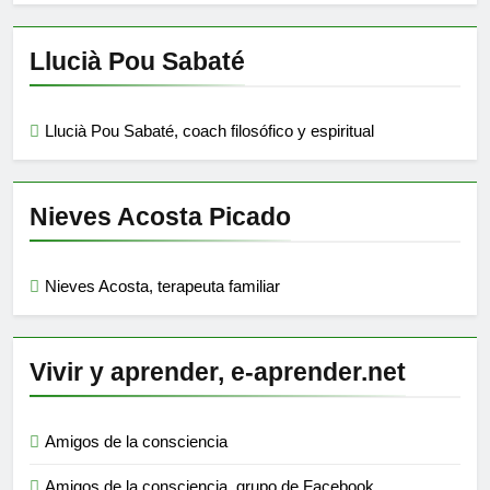
Llucià Pou Sabaté
Llucià Pou Sabaté, coach filosófico y espiritual
Nieves Acosta Picado
Nieves Acosta, terapeuta familiar
Vivir y aprender, e-aprender.net
Amigos de la consciencia
Amigos de la consciencia, grupo de Facebook