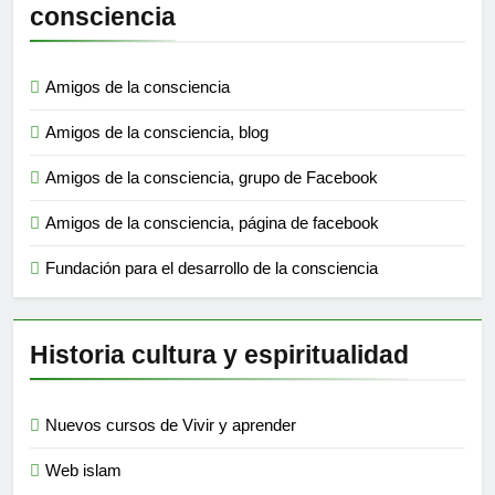
consciencia
Amigos de la consciencia
Amigos de la consciencia, blog
Amigos de la consciencia, grupo de Facebook
Amigos de la consciencia, página de facebook
Fundación para el desarrollo de la consciencia
Historia cultura y espiritualidad
Nuevos cursos de Vivir y aprender
Web islam