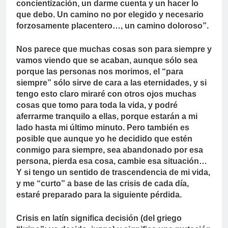
concientización, un darme cuenta y un hacer lo
que debo. Un camino no por elegido y necesario
forzosamente placentero…, un camino doloroso”.
Nos parece que muchas cosas son para siempre y
vamos viendo que se acaban, aunque sólo sea
porque las personas nos morimos, el “para
siempre” sólo sirve de cara a las eternidades, y si
tengo esto claro miraré con otros ojos muchas
cosas que tomo para toda la vida, y podré
aferrarme tranquilo a ellas, porque estarán a mi
lado hasta mi último minuto. Pero también es
posible que aunque yo he decidido que estén
conmigo para siempre, sea abandonado por esa
persona, pierda esa cosa, cambie esa situación…
Y si tengo un sentido de trascendencia de mi vida,
y me “curto” a base de las crisis de cada día,
estaré preparado para la siguiente pérdida.
Crisis en latín significa decisión (del griego