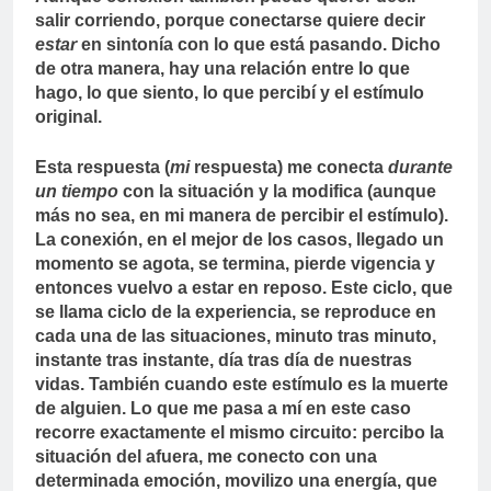
salir corriendo, porque conectarse quiere decir
estar
en sintonía con lo que está pasando. Dicho
de otra manera, hay una relación entre lo que
hago, lo que siento, lo que percibí y el estímulo
original.
Esta respuesta (
mi
respuesta) me conecta
durante
un tiempo
con la situación y la modifica (aunque
más no sea, en mi manera de percibir el estímulo).
La conexión, en el mejor de los casos, llegado un
momento se agota, se termina, pierde vigencia y
entonces vuelvo a estar en reposo. Este ciclo, que
se llama ciclo de la experiencia, se reproduce en
cada una de las situaciones, minuto tras minuto,
instante tras instante, día tras día de nuestras
vidas. También cuando este estímulo es la muerte
de alguien. Lo que me pasa a mí en este caso
recorre exactamente el mismo circuito: percibo la
situación del afuera, me conecto con una
determinada emoción, movilizo una energía, que