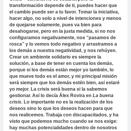
transformación depende de ti, puedes hacer que
el cambio puede ser a tu favor. Tomar la iniciativa,
hacer algo, no solo a nivel de intenciones y menos
de quejarse solamente, pues va bien para
desahogarse, pero en la justa medida, si no nos
configuramos negativamente, nos “pasamos de
rosca” y lo vemos todo negativo y arrastramos a
los demás a nuestra negatividad, y nos rehúyen.
Crear un ambiente solidario es siempre la
solución, a base de tener en cuenta los demás,
porque si los demás están mejor yo también, lo
que mueve todo es el amor, y mi principal misión
será siempre que los demás estén bien, así estaré
yo mejor. La crisis será buena si la sabemos
gestionar. Así lo decía Álex Rovira en
La buena
crisis.
Lo importante no es la realización de los
deseos sino lo que los deseos hacen para que
nos realicemos. Trabaja con discapacitados, y ha
visto que podemos mucho cuando se nos exige:
hay muchas potencialidades dentro de nosotros