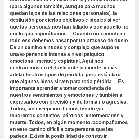
(para algunos también, aunque para muchos
quedan lejos de las relaciones personales), la
desilusión por ciertos objetivos e ideales al ver
que las personas nos han fallado y que aquello no
era lo que esperábamos… Cuando nos acontece
todo eso debemos pasar por un proceso de duelo.
Es un camino sinuoso y complejo que supone
una experiencia intensa a nivel psíquico,
emocional, mental y espiritual. Aquí nos
centraremos en el duelo ante la muerte, y más
adelante otros tipos de pérdida, pero está claro
que algunas ideas sirven para toda pérdida… Es
importante aprender a tomar conciencia de
nuestros sentimientos y emociones y también a
expresarlos con precisión y de forma no agresiva.
Todos, sin excepción, hemos tenido y/o
tendremos conflictos, pérdidas, enfermedades y
muerte. Todos, en algún momento, acompañamos
en este camino difícil a otra persona que las
padece. Existe la posibilidad de construir