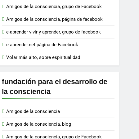
Amigos de la consciencia, grupo de Facebook
Amigos de la consciencia, página de facebook
e-aprender vivir y aprender, grupo de facebook
e-aprender.net página de Facebook
Volar más alto, sobre espiritualidad
fundación para el desarrollo de
la consciencia
Amigos de la consciencia
Amigos de la consciencia, blog
Amigos de la consciencia, grupo de Facebook