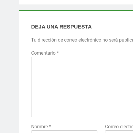
DEJA UNA RESPUESTA
Tu dirección de correo electrónico no será public
Comentario
*
Nombre
*
Correo elect