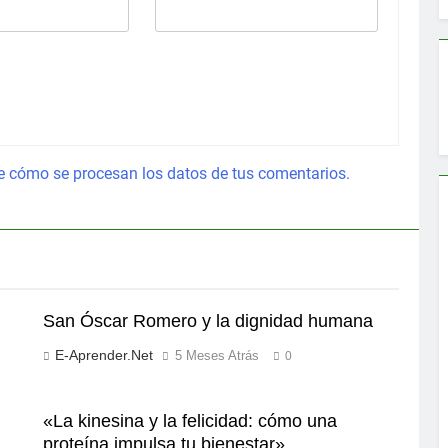
 cómo se procesan los datos de tus comentarios.
San Óscar Romero y la dignidad humana
E-Aprender.net
5 Meses Atrás
0
«La kinesina y la felicidad: cómo una
proteína impulsa tu bienestar»