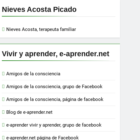
Nieves Acosta Picado
Nieves Acosta, terapeuta familiar
Vivir y aprender, e-aprender.net
Amigos de la consciencia
Amigos de la consciencia, grupo de Facebook
Amigos de la consciencia, página de facebook
Blog de e-aprender.net
e-aprender vivir y aprender, grupo de facebook
e-aprender.net página de Facebook