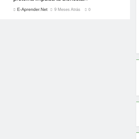
E-Aprender.net
9 Meses Atrás
0