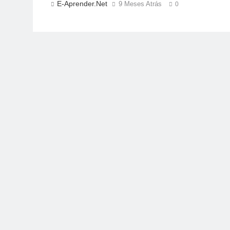
E-Aprender.net
9 Meses Atrás
0