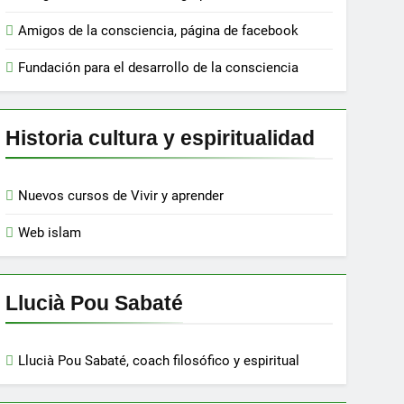
Amigos de la consciencia, página de facebook
Fundación para el desarrollo de la consciencia
Historia cultura y espiritualidad
Nuevos cursos de Vivir y aprender
Web islam
Llucià Pou Sabaté
Llucià Pou Sabaté, coach filosófico y espiritual