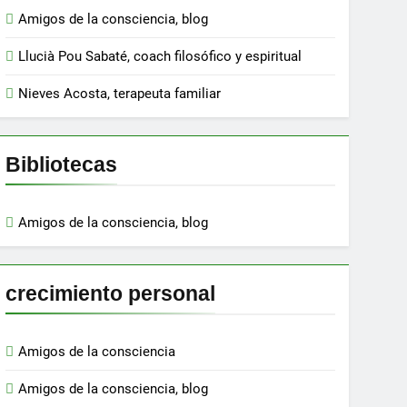
Amigos de la consciencia, blog
Llucià Pou Sabaté, coach filosófico y espiritual
Nieves Acosta, terapeuta familiar
Bibliotecas
Amigos de la consciencia, blog
crecimiento personal
Amigos de la consciencia
Amigos de la consciencia, blog