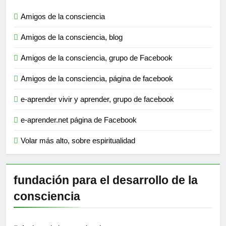
Amigos de la consciencia
Amigos de la consciencia, blog
Amigos de la consciencia, grupo de Facebook
Amigos de la consciencia, página de facebook
e-aprender vivir y aprender, grupo de facebook
e-aprender.net página de Facebook
Volar más alto, sobre espiritualidad
fundación para el desarrollo de la
consciencia