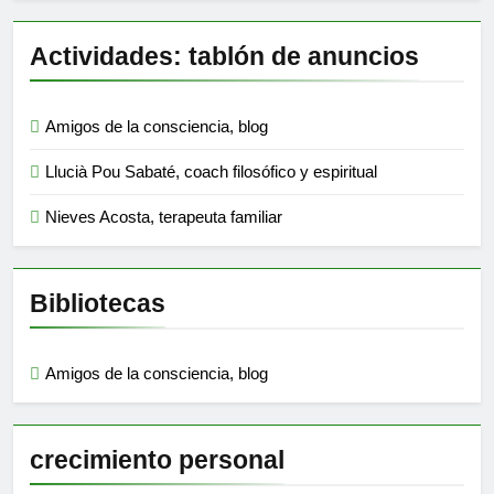
Actividades: tablón de anuncios
Amigos de la consciencia, blog
Llucià Pou Sabaté, coach filosófico y espiritual
Nieves Acosta, terapeuta familiar
Bibliotecas
Amigos de la consciencia, blog
crecimiento personal