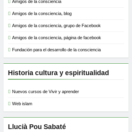
Amigos de la consciencia
Amigos de la consciencia, blog
Amigos de la consciencia, grupo de Facebook
Amigos de la consciencia, página de facebook
Fundación para el desarrollo de la consciencia
Historia cultura y espiritualidad
Nuevos cursos de Vivir y aprender
Web islam
Llucià Pou Sabaté