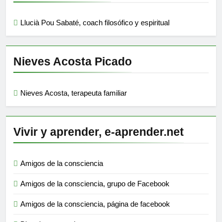
Llucià Pou Sabaté, coach filosófico y espiritual
Nieves Acosta Picado
Nieves Acosta, terapeuta familiar
Vivir y aprender, e-aprender.net
Amigos de la consciencia
Amigos de la consciencia, grupo de Facebook
Amigos de la consciencia, página de facebook