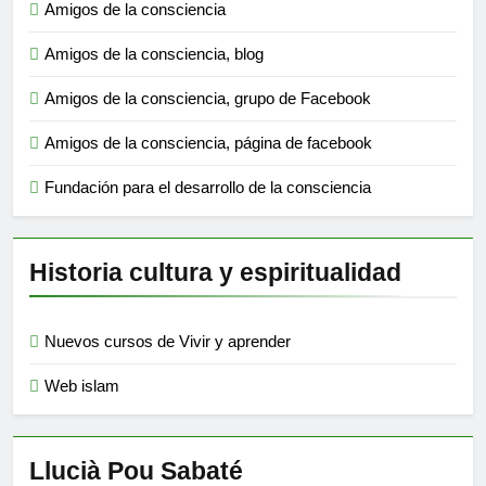
Amigos de la consciencia
Amigos de la consciencia, blog
Amigos de la consciencia, grupo de Facebook
Amigos de la consciencia, página de facebook
Fundación para el desarrollo de la consciencia
Historia cultura y espiritualidad
Nuevos cursos de Vivir y aprender
Web islam
Llucià Pou Sabaté