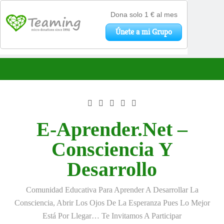
Saltar
al
contenido
E-Aprender.net –
Consciencia Y
Desarrollo
Comunidad Educativa Para Aprender A Desarrollar La
Consciencia, Abrir Los Ojos De La Esperanza Pues Lo Mejor
Está Por Llegar… Te Invitamos A Participar