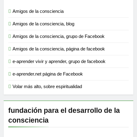
Amigos de la consciencia
Amigos de la consciencia, blog
Amigos de la consciencia, grupo de Facebook
Amigos de la consciencia, página de facebook
e-aprender vivir y aprender, grupo de facebook
e-aprender.net página de Facebook
Volar más alto, sobre espiritualidad
fundación para el desarrollo de la
consciencia