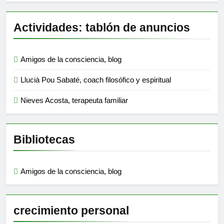
Actividades: tablón de anuncios
Amigos de la consciencia, blog
Llucià Pou Sabaté, coach filosófico y espiritual
Nieves Acosta, terapeuta familiar
Bibliotecas
Amigos de la consciencia, blog
crecimiento personal