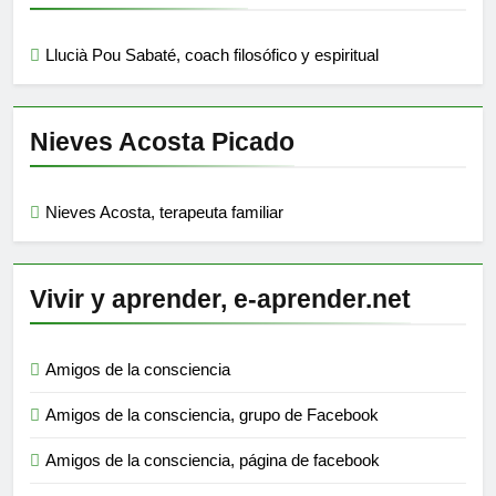
Llucià Pou Sabaté, coach filosófico y espiritual
Nieves Acosta Picado
Nieves Acosta, terapeuta familiar
Vivir y aprender, e-aprender.net
Amigos de la consciencia
Amigos de la consciencia, grupo de Facebook
Amigos de la consciencia, página de facebook