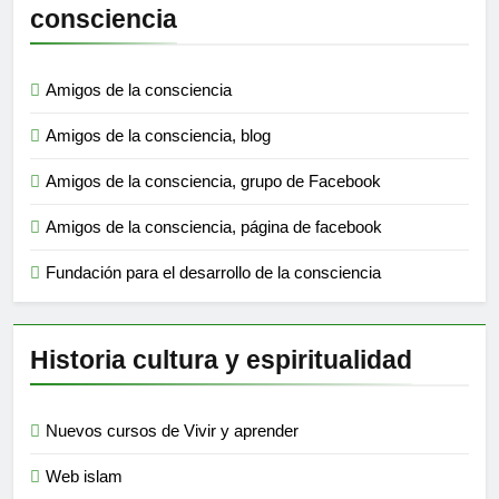
consciencia
Amigos de la consciencia
Amigos de la consciencia, blog
Amigos de la consciencia, grupo de Facebook
Amigos de la consciencia, página de facebook
Fundación para el desarrollo de la consciencia
Historia cultura y espiritualidad
Nuevos cursos de Vivir y aprender
Web islam