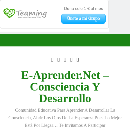
Saltar
al
contenido
E-Aprender.net –
Consciencia Y
Desarrollo
Comunidad Educativa Para Aprender A Desarrollar La
Consciencia, Abrir Los Ojos De La Esperanza Pues Lo Mejor
Está Por Llegar… Te Invitamos A Participar