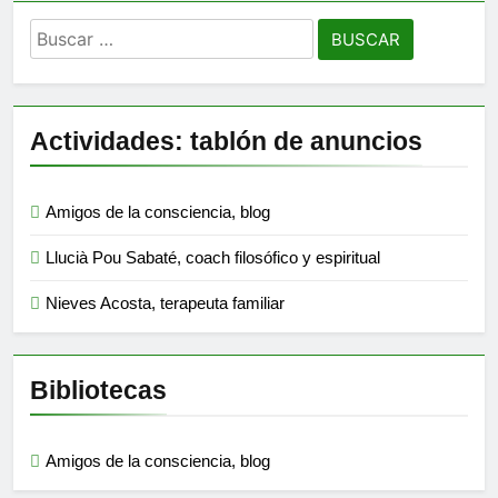
Buscar:
Actividades: tablón de anuncios
Amigos de la consciencia, blog
Llucià Pou Sabaté, coach filosófico y espiritual
Nieves Acosta, terapeuta familiar
Bibliotecas
Amigos de la consciencia, blog