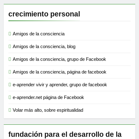
crecimiento personal
Amigos de la consciencia
Amigos de la consciencia, blog
Amigos de la consciencia, grupo de Facebook
Amigos de la consciencia, página de facebook
e-aprender vivir y aprender, grupo de facebook
e-aprender.net página de Facebook
Volar más alto, sobre espiritualidad
fundación para el desarrollo de la