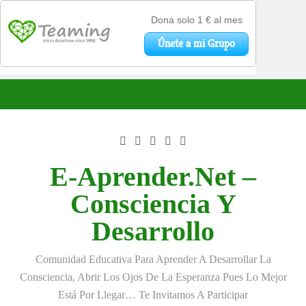
Saltar
al
contenido
E-Aprender.net –
Consciencia Y
Desarrollo
Comunidad Educativa Para Aprender A Desarrollar La
Consciencia, Abrir Los Ojos De La Esperanza Pues Lo Mejor
Está Por Llegar… Te Invitamos A Participar