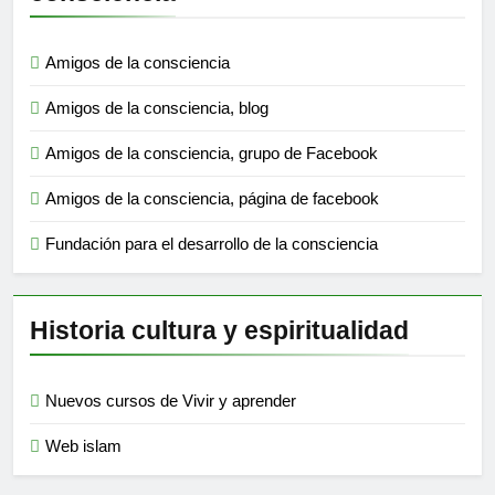
Amigos de la consciencia
Amigos de la consciencia, blog
Amigos de la consciencia, grupo de Facebook
Amigos de la consciencia, página de facebook
Fundación para el desarrollo de la consciencia
Historia cultura y espiritualidad
Nuevos cursos de Vivir y aprender
Web islam