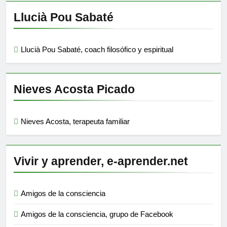
Llucià Pou Sabaté
Llucià Pou Sabaté, coach filosófico y espiritual
Nieves Acosta Picado
Nieves Acosta, terapeuta familiar
Vivir y aprender, e-aprender.net
Amigos de la consciencia
Amigos de la consciencia, grupo de Facebook