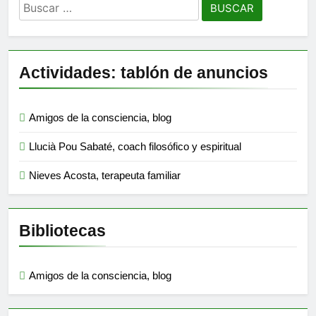
Buscar:
Actividades: tablón de anuncios
Amigos de la consciencia, blog
Llucià Pou Sabaté, coach filosófico y espiritual
Nieves Acosta, terapeuta familiar
Bibliotecas
Amigos de la consciencia, blog