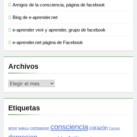
Amigos de la consciencia, página de facebook
Blog de e-aprender.net
e-aprender vivir y aprender, grupo de facebook
e-aprender.net página de Facebook
Archivos
Archivos
Etiquetas
consciencia
corazón
amor
compasion
belleza
Cursos