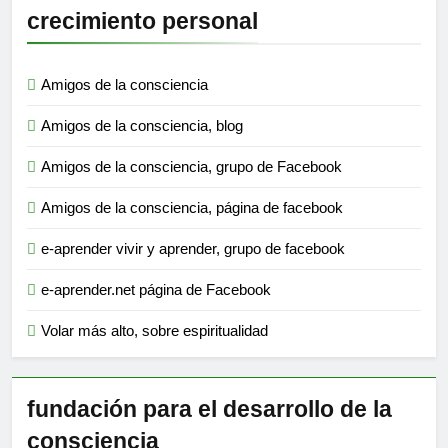
crecimiento personal
Amigos de la consciencia
Amigos de la consciencia, blog
Amigos de la consciencia, grupo de Facebook
Amigos de la consciencia, página de facebook
e-aprender vivir y aprender, grupo de facebook
e-aprender.net página de Facebook
Volar más alto, sobre espiritualidad
fundación para el desarrollo de la
consciencia