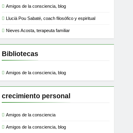
Amigos de la consciencia, blog
Llucià Pou Sabaté, coach filosófico y espiritual
Nieves Acosta, terapeuta familiar
Bibliotecas
Amigos de la consciencia, blog
crecimiento personal
Amigos de la consciencia
Amigos de la consciencia, blog