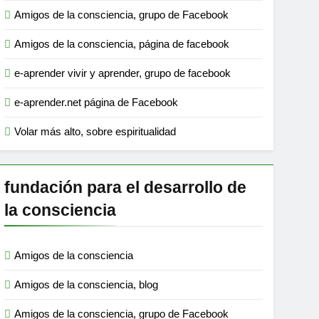
Amigos de la consciencia, grupo de Facebook
Amigos de la consciencia, página de facebook
e-aprender vivir y aprender, grupo de facebook
e-aprender.net página de Facebook
Volar más alto, sobre espiritualidad
fundación para el desarrollo de
la consciencia
Amigos de la consciencia
Amigos de la consciencia, blog
Amigos de la consciencia, grupo de Facebook