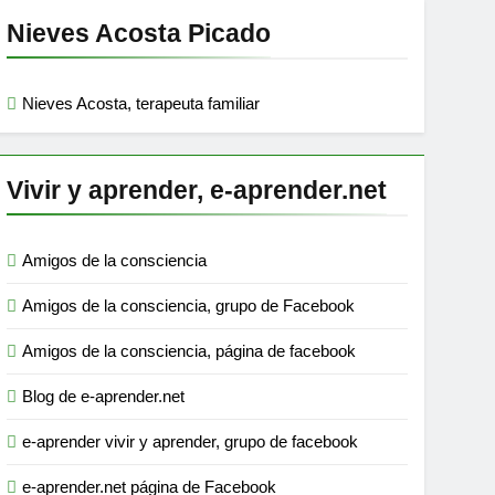
Nieves Acosta Picado
Nieves Acosta, terapeuta familiar
Vivir y aprender, e-aprender.net
Amigos de la consciencia
Amigos de la consciencia, grupo de Facebook
Amigos de la consciencia, página de facebook
Blog de e-aprender.net
e-aprender vivir y aprender, grupo de facebook
e-aprender.net página de Facebook