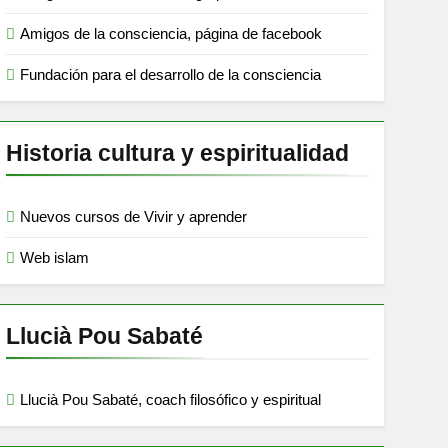
Amigos de la consciencia, página de facebook
Fundación para el desarrollo de la consciencia
Historia cultura y espiritualidad
Nuevos cursos de Vivir y aprender
Web islam
Llucià Pou Sabaté
Llucià Pou Sabaté, coach filosófico y espiritual