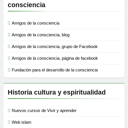
consciencia
Amigos de la consciencia
Amigos de la consciencia, blog
Amigos de la consciencia, grupo de Facebook
Amigos de la consciencia, página de facebook
Fundación para el desarrollo de la consciencia
Historia cultura y espiritualidad
Nuevos cursos de Vivir y aprender
Web islam