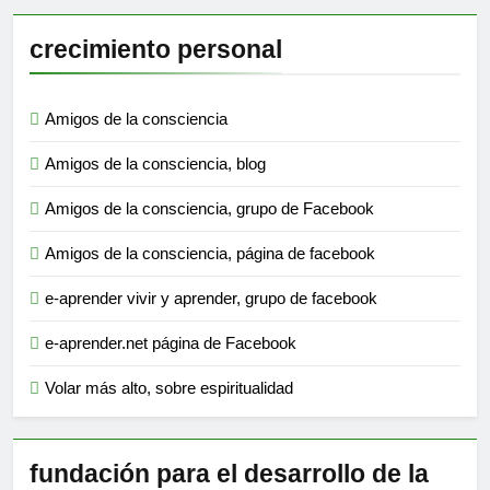
crecimiento personal
Amigos de la consciencia
Amigos de la consciencia, blog
Amigos de la consciencia, grupo de Facebook
Amigos de la consciencia, página de facebook
e-aprender vivir y aprender, grupo de facebook
e-aprender.net página de Facebook
Volar más alto, sobre espiritualidad
fundación para el desarrollo de la