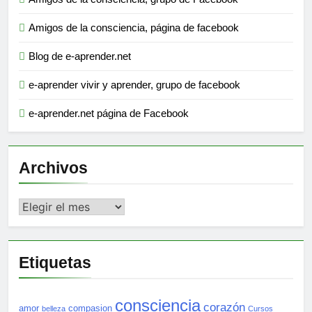
Amigos de la consciencia, página de facebook
Blog de e-aprender.net
e-aprender vivir y aprender, grupo de facebook
e-aprender.net página de Facebook
Archivos
Archivos
Etiquetas
consciencia
corazón
amor
compasion
belleza
Cursos