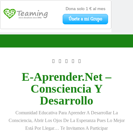
Saltar
al
contenido
E-Aprender.net –
Consciencia Y
Desarrollo
Comunidad Educativa Para Aprender A Desarrollar La
Consciencia, Abrir Los Ojos De La Esperanza Pues Lo Mejor
Está Por Llegar… Te Invitamos A Participar