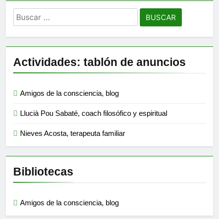
Buscar:
Actividades: tablón de anuncios
Amigos de la consciencia, blog
Llucià Pou Sabaté, coach filosófico y espiritual
Nieves Acosta, terapeuta familiar
Bibliotecas
Amigos de la consciencia, blog