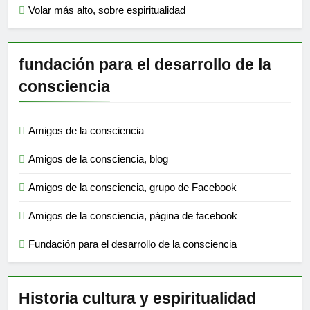
Volar más alto, sobre espiritualidad
fundación para el desarrollo de la
consciencia
Amigos de la consciencia
Amigos de la consciencia, blog
Amigos de la consciencia, grupo de Facebook
Amigos de la consciencia, página de facebook
Fundación para el desarrollo de la consciencia
Historia cultura y espiritualidad