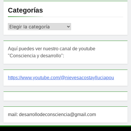
Categorías
Categorías
Aquí puedes ver nuestro canal de youtube
"Consciencia y desarrollo":
https://www.youtube.com/@nievesacostaylluciapou
mail: desarrollodeconsciencia@gmail.com