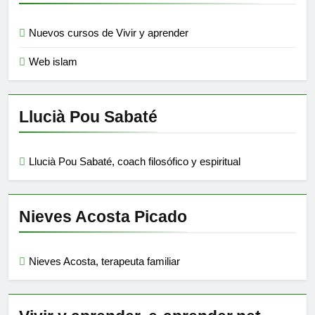
Nuevos cursos de Vivir y aprender
Web islam
Llucià Pou Sabaté
Llucià Pou Sabaté, coach filosófico y espiritual
Nieves Acosta Picado
Nieves Acosta, terapeuta familiar