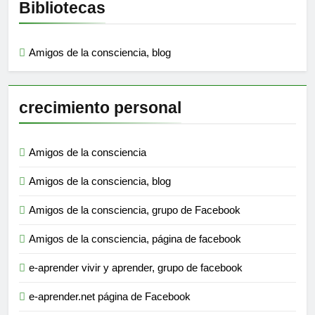
Bibliotecas
Amigos de la consciencia, blog
crecimiento personal
Amigos de la consciencia
Amigos de la consciencia, blog
Amigos de la consciencia, grupo de Facebook
Amigos de la consciencia, página de facebook
e-aprender vivir y aprender, grupo de facebook
e-aprender.net página de Facebook