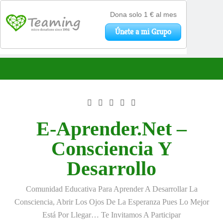
Saltar
al
contenido
E-Aprender.net –
Consciencia Y
Desarrollo
Comunidad Educativa Para Aprender A Desarrollar La
Consciencia, Abrir Los Ojos De La Esperanza Pues Lo Mejor
Está Por Llegar… Te Invitamos A Participar