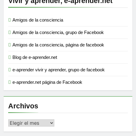
Vivir y aprender, e-aprender.net
Amigos de la consciencia
Amigos de la consciencia, grupo de Facebook
Amigos de la consciencia, página de facebook
Blog de e-aprender.net
e-aprender vivir y aprender, grupo de facebook
e-aprender.net página de Facebook
Archivos
Archivos