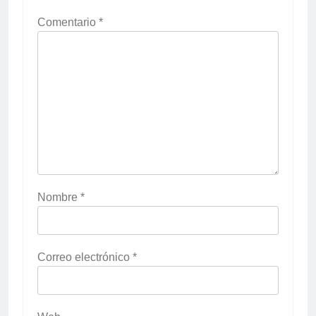
Comentario
*
Nombre
*
Correo electrónico
*