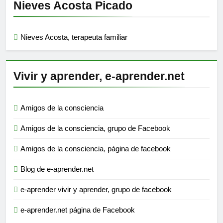
Nieves Acosta Picado
Nieves Acosta, terapeuta familiar
Vivir y aprender, e-aprender.net
Amigos de la consciencia
Amigos de la consciencia, grupo de Facebook
Amigos de la consciencia, página de facebook
Blog de e-aprender.net
e-aprender vivir y aprender, grupo de facebook
e-aprender.net página de Facebook