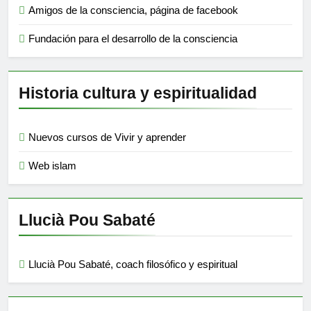
Amigos de la consciencia, página de facebook
Fundación para el desarrollo de la consciencia
Historia cultura y espiritualidad
Nuevos cursos de Vivir y aprender
Web islam
Llucià Pou Sabaté
Llucià Pou Sabaté, coach filosófico y espiritual