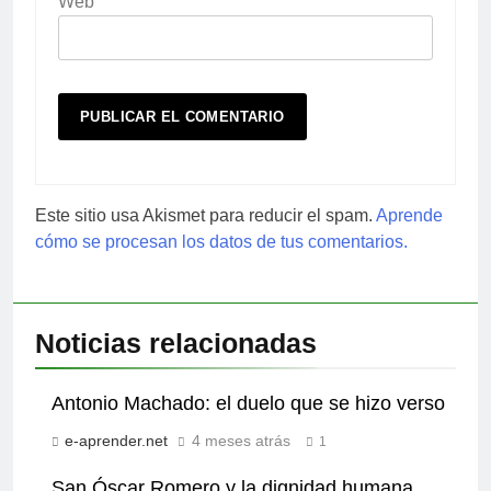
Web
Este sitio usa Akismet para reducir el spam.
Aprende
cómo se procesan los datos de tus comentarios.
Noticias relacionadas
Antonio Machado: el duelo que se hizo verso
e-aprender.net
4 meses atrás
1
San Óscar Romero y la dignidad humana