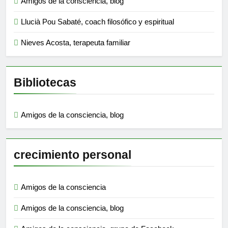
Amigos de la consciencia, blog
Llucià Pou Sabaté, coach filosófico y espiritual
Nieves Acosta, terapeuta familiar
Bibliotecas
Amigos de la consciencia, blog
crecimiento personal
Amigos de la consciencia
Amigos de la consciencia, blog