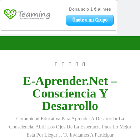
Saltar
al
contenido
E-Aprender.net –
Consciencia Y
Desarrollo
Comunidad Educativa Para Aprender A Desarrollar La
Consciencia, Abrir Los Ojos De La Esperanza Pues Lo Mejor
Está Por Llegar… Te Invitamos A Participar