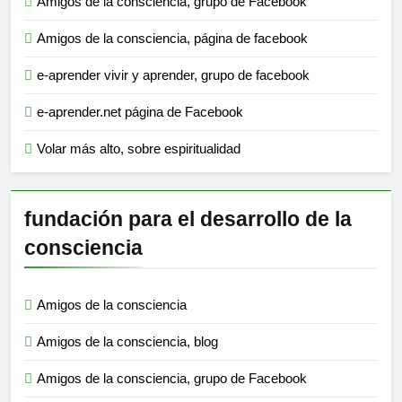
Amigos de la consciencia, grupo de Facebook
Amigos de la consciencia, página de facebook
e-aprender vivir y aprender, grupo de facebook
e-aprender.net página de Facebook
Volar más alto, sobre espiritualidad
fundación para el desarrollo de la
consciencia
Amigos de la consciencia
Amigos de la consciencia, blog
Amigos de la consciencia, grupo de Facebook