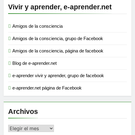
Vivir y aprender, e-aprender.net
Amigos de la consciencia
Amigos de la consciencia, grupo de Facebook
Amigos de la consciencia, página de facebook
Blog de e-aprender.net
e-aprender vivir y aprender, grupo de facebook
e-aprender.net página de Facebook
Archivos
Archivos