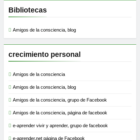
Bibliotecas
Amigos de la consciencia, blog
crecimiento personal
Amigos de la consciencia
Amigos de la consciencia, blog
Amigos de la consciencia, grupo de Facebook
Amigos de la consciencia, página de facebook
e-aprender vivir y aprender, grupo de facebook
e-aprender.net página de Facebook