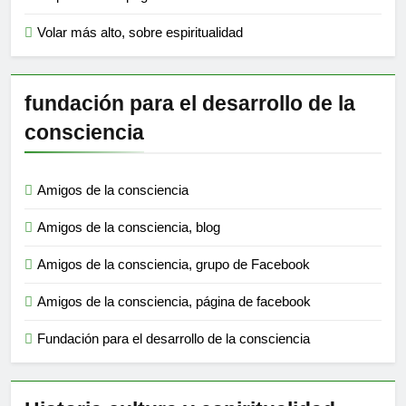
Volar más alto, sobre espiritualidad
fundación para el desarrollo de la
consciencia
Amigos de la consciencia
Amigos de la consciencia, blog
Amigos de la consciencia, grupo de Facebook
Amigos de la consciencia, página de facebook
Fundación para el desarrollo de la consciencia