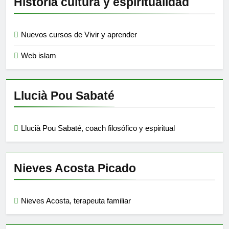
Historia cultura y espiritualidad
Nuevos cursos de Vivir y aprender
Web islam
Llucià Pou Sabaté
Llucià Pou Sabaté, coach filosófico y espiritual
Nieves Acosta Picado
Nieves Acosta, terapeuta familiar