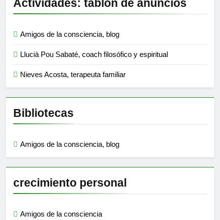
Actividades: tablón de anuncios
Amigos de la consciencia, blog
Llucià Pou Sabaté, coach filosófico y espiritual
Nieves Acosta, terapeuta familiar
Bibliotecas
Amigos de la consciencia, blog
crecimiento personal
Amigos de la consciencia