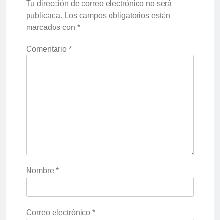
Tu dirección de correo electrónico no será
publicada.
Los campos obligatorios están
marcados con
*
Comentario
*
Nombre
*
Correo electrónico
*