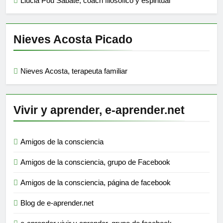
Llucià Pou Sabaté, coach filosófico y espiritual
Nieves Acosta Picado
Nieves Acosta, terapeuta familiar
Vivir y aprender, e-aprender.net
Amigos de la consciencia
Amigos de la consciencia, grupo de Facebook
Amigos de la consciencia, página de facebook
Blog de e-aprender.net