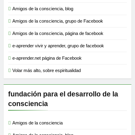
Amigos de la consciencia, blog
Amigos de la consciencia, grupo de Facebook
Amigos de la consciencia, página de facebook
e-aprender vivir y aprender, grupo de facebook
e-aprender.net página de Facebook
Volar más alto, sobre espiritualidad
fundación para el desarrollo de la
consciencia
Amigos de la consciencia