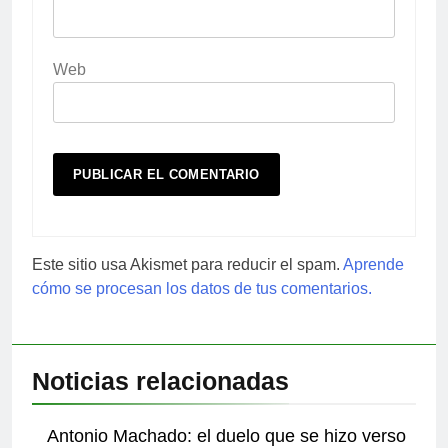
Web
Este sitio usa Akismet para reducir el spam.
Aprende
cómo se procesan los datos de tus comentarios.
Noticias relacionadas
Antonio Machado: el duelo que se hizo verso