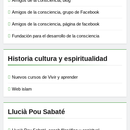
Amigos de la consciencia, blog
Amigos de la consciencia, grupo de Facebook
Amigos de la consciencia, página de facebook
Fundación para el desarrollo de la consciencia
Historia cultura y espiritualidad
Nuevos cursos de Vivir y aprender
Web islam
Llucià Pou Sabaté