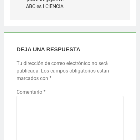
ABC.es I CIENCIA
DEJA UNA RESPUESTA
Tu dirección de correo electrónico no será
publicada.
Los campos obligatorios están
marcados con
*
Comentario
*