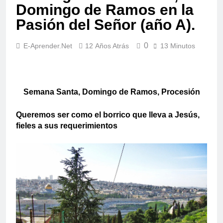
Domingo de Ramos en la
Pasión del Señor (año A).
0
E-Aprender.net
12 Años Atrás
13 Minutos
Semana Santa, Domingo de Ramos, Procesión
Queremos ser como el borrico que lleva a Jesús,
fieles a sus requerimientos