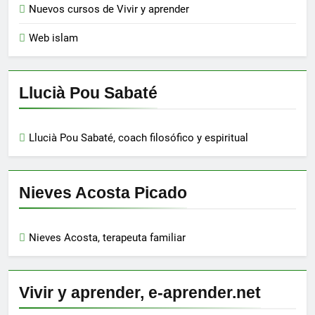
Nuevos cursos de Vivir y aprender
Web islam
Llucià Pou Sabaté
Llucià Pou Sabaté, coach filosófico y espiritual
Nieves Acosta Picado
Nieves Acosta, terapeuta familiar
Vivir y aprender, e-aprender.net