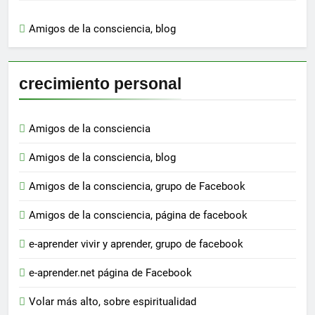
Amigos de la consciencia, blog
crecimiento personal
Amigos de la consciencia
Amigos de la consciencia, blog
Amigos de la consciencia, grupo de Facebook
Amigos de la consciencia, página de facebook
e-aprender vivir y aprender, grupo de facebook
e-aprender.net página de Facebook
Volar más alto, sobre espiritualidad