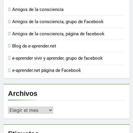
Amigos de la consciencia
Amigos de la consciencia, grupo de Facebook
Amigos de la consciencia, página de facebook
Blog de e-aprender.net
e-aprender vivir y aprender, grupo de facebook
e-aprender.net página de Facebook
Archivos
Archivos