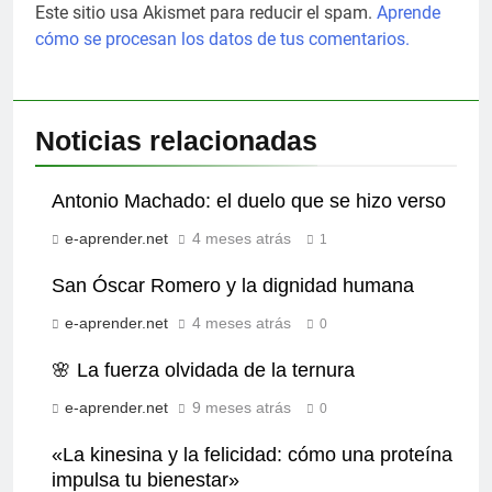
Este sitio usa Akismet para reducir el spam.
Aprende
cómo se procesan los datos de tus comentarios.
Noticias relacionadas
Antonio Machado: el duelo que se hizo verso
e-aprender.net
4 meses atrás
1
San Óscar Romero y la dignidad humana
e-aprender.net
4 meses atrás
0
🌸 La fuerza olvidada de la ternura
e-aprender.net
9 meses atrás
0
«La kinesina y la felicidad: cómo una proteína
impulsa tu bienestar»