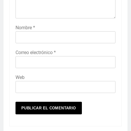
Nombre
*
Correo electrónico
*
Web