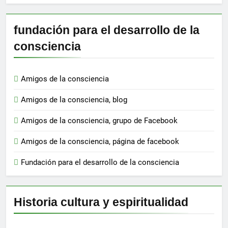
fundación para el desarrollo de la
consciencia
Amigos de la consciencia
Amigos de la consciencia, blog
Amigos de la consciencia, grupo de Facebook
Amigos de la consciencia, página de facebook
Fundación para el desarrollo de la consciencia
Historia cultura y espiritualidad