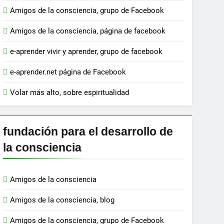
Amigos de la consciencia, grupo de Facebook
Amigos de la consciencia, página de facebook
e-aprender vivir y aprender, grupo de facebook
e-aprender.net página de Facebook
Volar más alto, sobre espiritualidad
fundación para el desarrollo de
la consciencia
Amigos de la consciencia
Amigos de la consciencia, blog
Amigos de la consciencia, grupo de Facebook