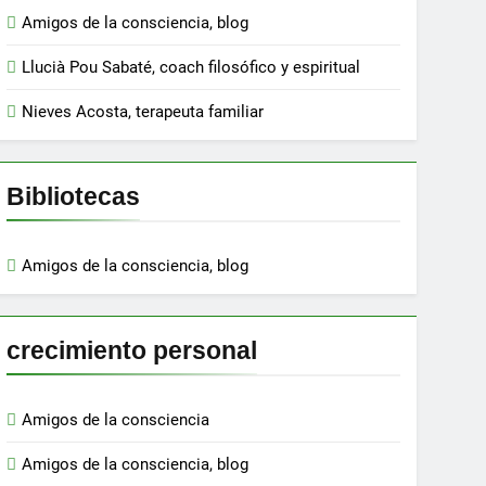
Amigos de la consciencia, blog
Llucià Pou Sabaté, coach filosófico y espiritual
Nieves Acosta, terapeuta familiar
Bibliotecas
Amigos de la consciencia, blog
crecimiento personal
Amigos de la consciencia
Amigos de la consciencia, blog