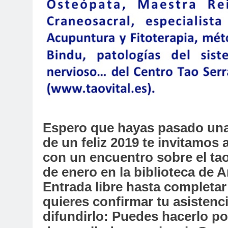
Espero que hayas pasado unas 
de un feliz 2019 te invitamos 
con un encuentro sobre el tao
de enero en la biblioteca de A
Entrada libre hasta completar
quieres confirmar tu asistenc
difundirlo: Puedes hacerlo por