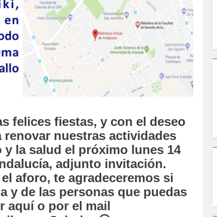
felices fiestas, y con el deseo
a renovar nuestras actividades
 y la salud el próximo lunes 14
ndalucía, adjunto invitación.
 el aforo, te agradeceremos si
ia y de las personas que puedas
 aquí o por el mail