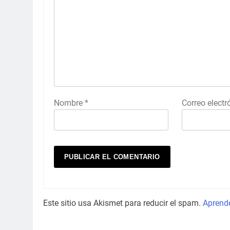
Nombre
*
Correo elect
Este sitio usa Akismet para reducir el spam.
Aprende