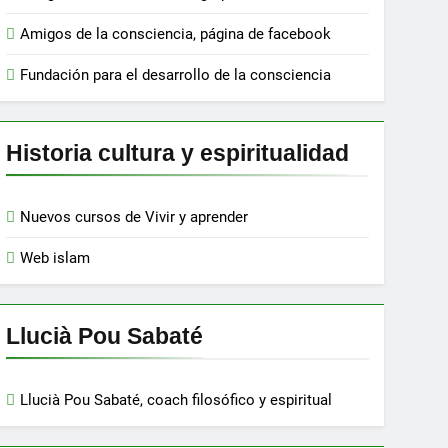
Amigos de la consciencia, página de facebook
Fundación para el desarrollo de la consciencia
Historia cultura y espiritualidad
Nuevos cursos de Vivir y aprender
Web islam
Llucià Pou Sabaté
Llucià Pou Sabaté, coach filosófico y espiritual