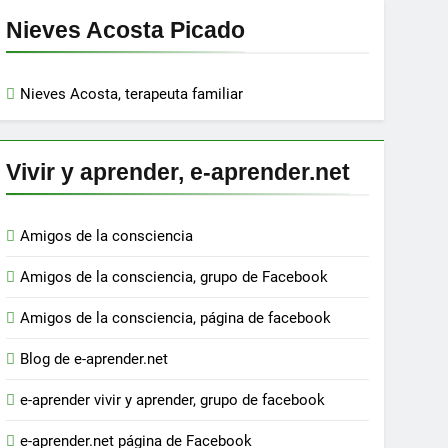
Nieves Acosta Picado
Nieves Acosta, terapeuta familiar
Vivir y aprender, e-aprender.net
Amigos de la consciencia
Amigos de la consciencia, grupo de Facebook
Amigos de la consciencia, página de facebook
Blog de e-aprender.net
e-aprender vivir y aprender, grupo de facebook
e-aprender.net página de Facebook