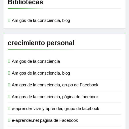
Bibliotecas
Amigos de la consciencia, blog
crecimiento personal
Amigos de la consciencia
Amigos de la consciencia, blog
Amigos de la consciencia, grupo de Facebook
Amigos de la consciencia, página de facebook
e-aprender vivir y aprender, grupo de facebook
e-aprender.net página de Facebook