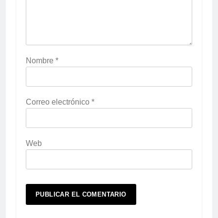
Nombre
*
Correo electrónico
*
Web