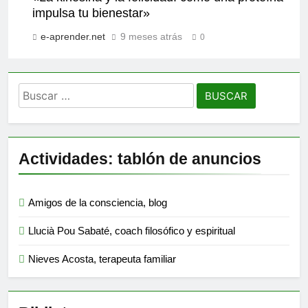
impulsa tu bienestar»
e-aprender.net
9 meses atrás
0
Buscar:
Actividades: tablón de anuncios
Amigos de la consciencia, blog
Llucià Pou Sabaté, coach filosófico y espiritual
Nieves Acosta, terapeuta familiar