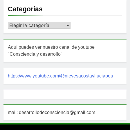
Categorías
Categorías
Aquí puedes ver nuestro canal de youtube
"Consciencia y desarrollo":
https://www.youtube.com/@nievesacostaylluciapou
mail: desarrollodeconsciencia@gmail.com