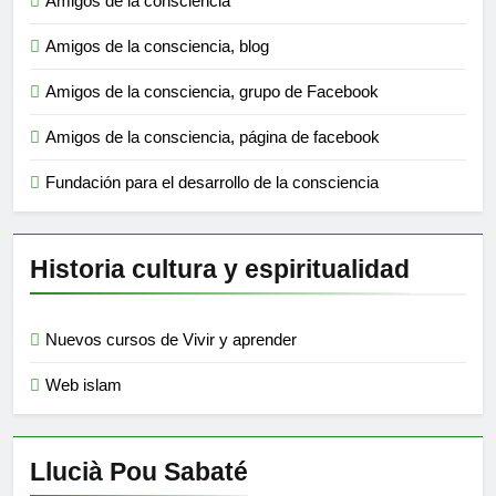
Amigos de la consciencia
Amigos de la consciencia, blog
Amigos de la consciencia, grupo de Facebook
Amigos de la consciencia, página de facebook
Fundación para el desarrollo de la consciencia
Historia cultura y espiritualidad
Nuevos cursos de Vivir y aprender
Web islam
Llucià Pou Sabaté