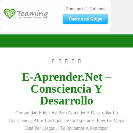
Saltar
al
contenido
E-Aprender.net –
Consciencia Y
Desarrollo
Comunidad Educativa Para Aprender A Desarrollar La
Consciencia, Abrir Los Ojos De La Esperanza Pues Lo Mejor
Está Por Llegar… Te Invitamos A Participar