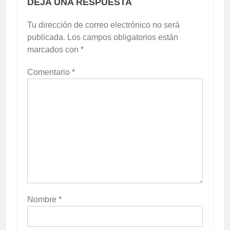
DEJA UNA RESPUESTA
Tu dirección de correo electrónico no será
publicada.
Los campos obligatorios están
marcados con
*
Comentario
*
Nombre
*