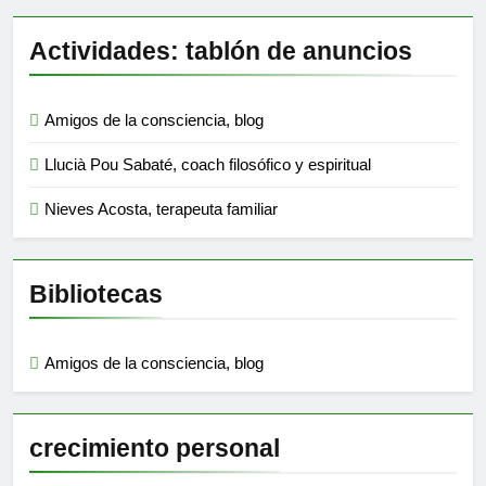
Actividades: tablón de anuncios
Amigos de la consciencia, blog
Llucià Pou Sabaté, coach filosófico y espiritual
Nieves Acosta, terapeuta familiar
Bibliotecas
Amigos de la consciencia, blog
crecimiento personal