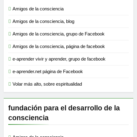
Amigos de la consciencia
Amigos de la consciencia, blog
Amigos de la consciencia, grupo de Facebook
Amigos de la consciencia, página de facebook
e-aprender vivir y aprender, grupo de facebook
e-aprender.net página de Facebook
Volar más alto, sobre espiritualidad
fundación para el desarrollo de la
consciencia