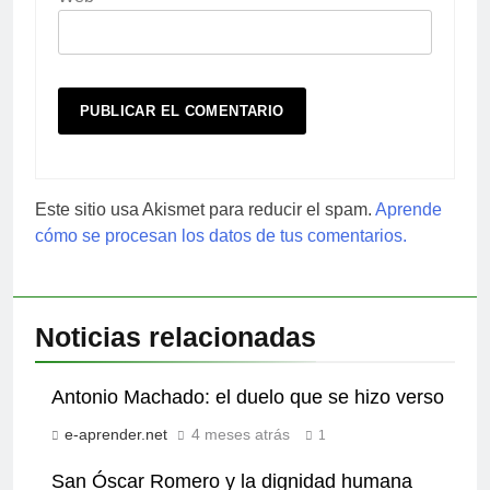
Este sitio usa Akismet para reducir el spam.
Aprende
cómo se procesan los datos de tus comentarios.
Noticias relacionadas
Antonio Machado: el duelo que se hizo verso
e-aprender.net
4 meses atrás
1
San Óscar Romero y la dignidad humana