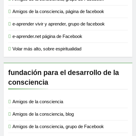
Amigos de la consciencia, página de facebook
e-aprender vivir y aprender, grupo de facebook
e-aprender.net página de Facebook
Volar más alto, sobre espiritualidad
fundación para el desarrollo de la
consciencia
Amigos de la consciencia
Amigos de la consciencia, blog
Amigos de la consciencia, grupo de Facebook