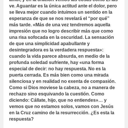
ve. Aguantar es la única actitud ante el dolor, pero
se lleva mejor cuando intuimos un sentido en la
esperanza de que se nos revelará el “por qué”
más tarde. «Más de una vez tendremos aquella
impresión que no logro describir más que como
una risa sofocada en la oscuridad. La sensación
de que una simplicidad apabullante y
desintegradora es la verdadera respuesta»:
cuando la vida parece absurda, en medio de la
profunda soledad sufriente, hay «una forma
especial de decir: no hay respuesta. No es la
puerta cerrada. Es más bien como una mirada
silenciosa y en realidad no exenta de compasión.
Como si Dios moviese la cabeza, no a manera de
rechazo sino esquivando la cuestión. Como
diciendo: Cállate, hijo, que no entiendes»… y
vemos que no estamos solos, vamos con Jesús
en la Cruz camino de la resurrección. ¿Es esta la
respuesta?