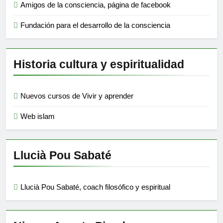
Amigos de la consciencia, página de facebook
Fundación para el desarrollo de la consciencia
Historia cultura y espiritualidad
Nuevos cursos de Vivir y aprender
Web islam
Llucià Pou Sabaté
Llucià Pou Sabaté, coach filosófico y espiritual