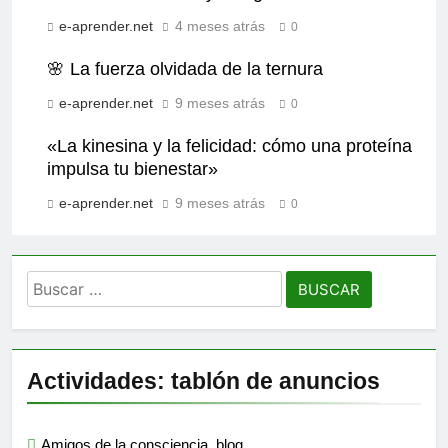
e-aprender.net
4 meses atrás
0
🌸 La fuerza olvidada de la ternura
e-aprender.net
9 meses atrás
0
«La kinesina y la felicidad: cómo una proteína
impulsa tu bienestar»
e-aprender.net
9 meses atrás
0
Buscar:
Actividades: tablón de anuncios
Amigos de la consciencia, blog