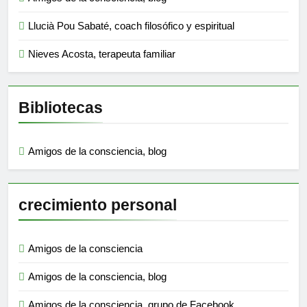
Llucià Pou Sabaté, coach filosófico y espiritual
Nieves Acosta, terapeuta familiar
Bibliotecas
Amigos de la consciencia, blog
crecimiento personal
Amigos de la consciencia
Amigos de la consciencia, blog
Amigos de la consciencia, grupo de Facebook