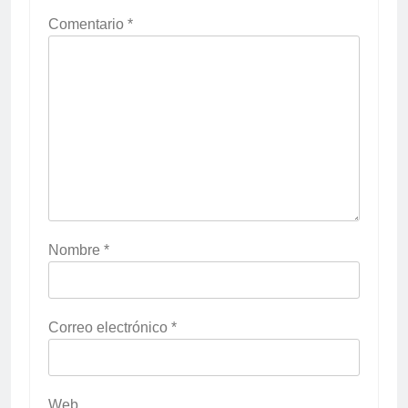
Comentario
*
Nombre
*
Correo electrónico
*
Web