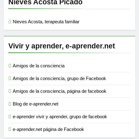
Nieves Acosta Picado
Nieves Acosta, terapeuta familiar
Vivir y aprender, e-aprender.net
Amigos de la consciencia
Amigos de la consciencia, grupo de Facebook
Amigos de la consciencia, página de facebook
Blog de e-aprender.net
e-aprender vivir y aprender, grupo de facebook
e-aprender.net página de Facebook