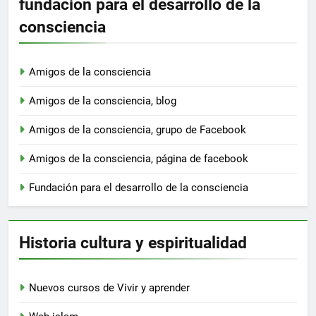
fundación para el desarrollo de la
consciencia
Amigos de la consciencia
Amigos de la consciencia, blog
Amigos de la consciencia, grupo de Facebook
Amigos de la consciencia, página de facebook
Fundación para el desarrollo de la consciencia
Historia cultura y espiritualidad
Nuevos cursos de Vivir y aprender