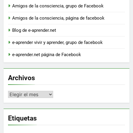
Amigos de la consciencia, grupo de Facebook
Amigos de la consciencia, página de facebook
Blog de e-aprender.net
e-aprender vivir y aprender, grupo de facebook
e-aprender.net página de Facebook
Archivos
Archivos
Etiquetas