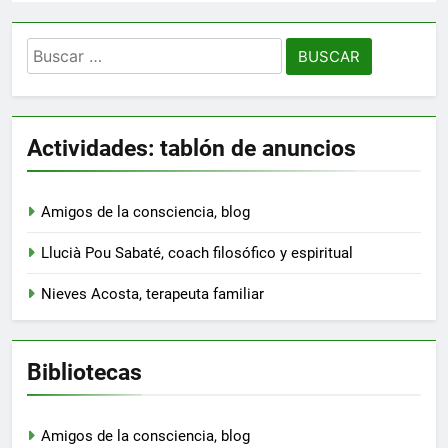
Buscar:
Actividades: tablón de anuncios
Amigos de la consciencia, blog
Llucià Pou Sabaté, coach filosófico y espiritual
Nieves Acosta, terapeuta familiar
Bibliotecas
Amigos de la consciencia, blog