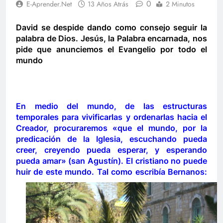
0
E-Aprender.net
13 Años Atrás
2 Minutos
David se despide dando como consejo seguir la
palabra de Dios. Jesús, la Palabra encarnada, nos
pide que anunciemos el Evangelio por todo el
mundo
En medio del mundo, de las estructuras
temporales para vivificarlas y ordenarlas hacia el
Creador, procuraremos «que el mundo, por la
predicación de la Iglesia, escuchando pueda
creer, creyendo pueda esperar, y esperando
pueda amar» (san Agustín). El cristiano no puede
huir de este mundo. Tal como escribía Bernanos: