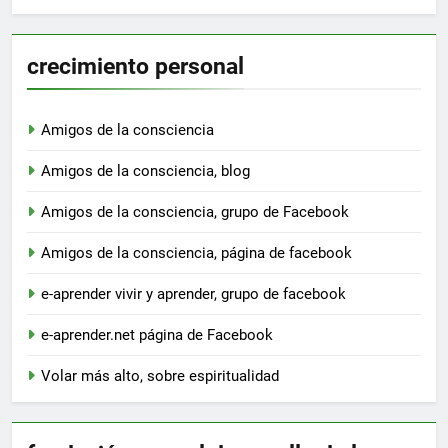
crecimiento personal
Amigos de la consciencia
Amigos de la consciencia, blog
Amigos de la consciencia, grupo de Facebook
Amigos de la consciencia, página de facebook
e-aprender vivir y aprender, grupo de facebook
e-aprender.net página de Facebook
Volar más alto, sobre espiritualidad