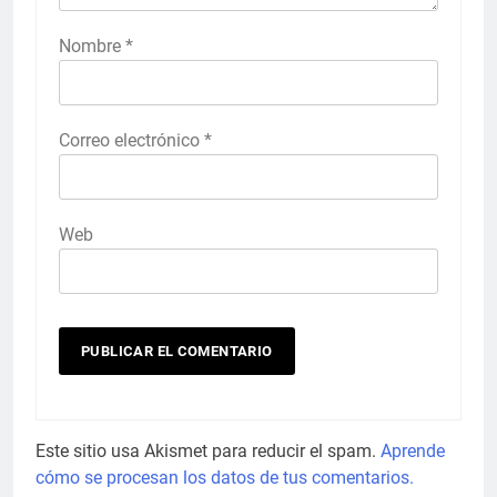
Nombre
*
Correo electrónico
*
Web
Este sitio usa Akismet para reducir el spam.
Aprende
cómo se procesan los datos de tus comentarios.