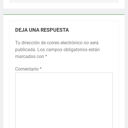
DEJA UNA RESPUESTA
Tu dirección de correo electrónico no será
publicada.
Los campos obligatorios están
marcados con
*
Comentario
*