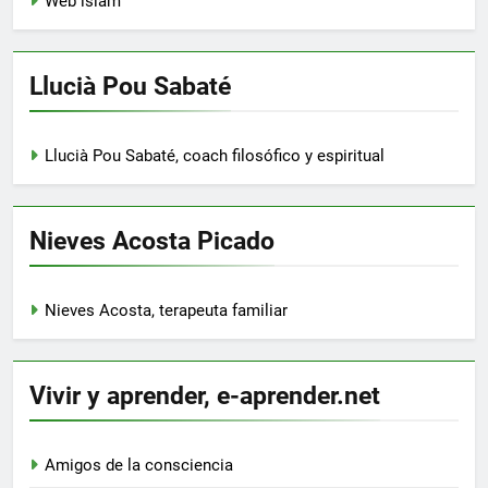
Web islam
Llucià Pou Sabaté
Llucià Pou Sabaté, coach filosófico y espiritual
Nieves Acosta Picado
Nieves Acosta, terapeuta familiar
Vivir y aprender, e-aprender.net
Amigos de la consciencia