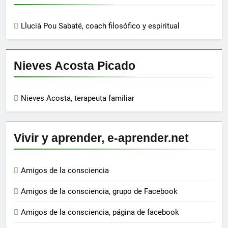
Llucià Pou Sabaté, coach filosófico y espiritual
Nieves Acosta Picado
Nieves Acosta, terapeuta familiar
Vivir y aprender, e-aprender.net
Amigos de la consciencia
Amigos de la consciencia, grupo de Facebook
Amigos de la consciencia, página de facebook