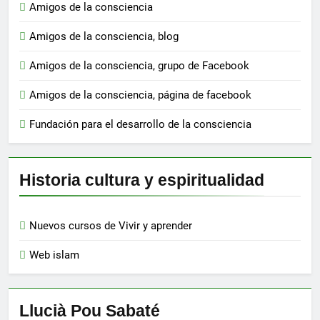
Amigos de la consciencia
Amigos de la consciencia, blog
Amigos de la consciencia, grupo de Facebook
Amigos de la consciencia, página de facebook
Fundación para el desarrollo de la consciencia
Historia cultura y espiritualidad
Nuevos cursos de Vivir y aprender
Web islam
Llucià Pou Sabaté