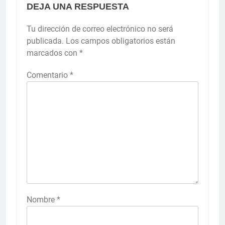
DEJA UNA RESPUESTA
Tu dirección de correo electrónico no será
publicada.
Los campos obligatorios están
marcados con
*
Comentario
*
Nombre
*