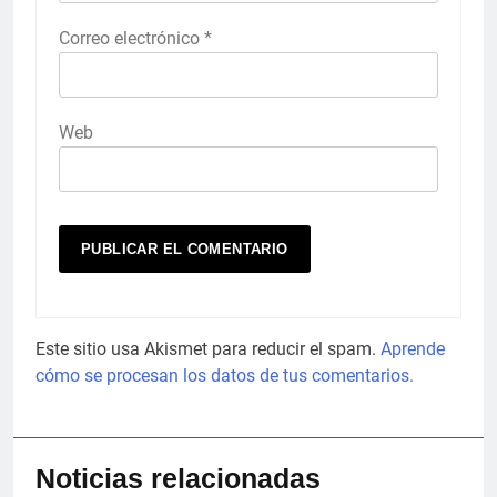
Correo electrónico
*
Web
Este sitio usa Akismet para reducir el spam.
Aprende
cómo se procesan los datos de tus comentarios.
Noticias relacionadas