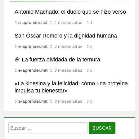
Antonio Machado: el duelo que se hizo verso
e-aprender.net
4 meses atrás
1
San Óscar Romero y la dignidad humana
e-aprender.net
5 meses atrás
0
🌸 La fuerza olvidada de la ternura
e-aprender.net
9 meses atrás
0
«La kinesina y la felicidad: cómo una proteína
impulsa tu bienestar»
e-aprender.net
9 meses atrás
0
Buscar: