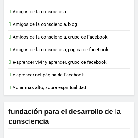
Amigos de la consciencia
Amigos de la consciencia, blog
Amigos de la consciencia, grupo de Facebook
Amigos de la consciencia, página de facebook
e-aprender vivir y aprender, grupo de facebook
e-aprender.net página de Facebook
Volar más alto, sobre espiritualidad
fundación para el desarrollo de la
consciencia