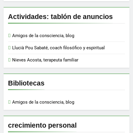
Actividades: tablón de anuncios
Amigos de la consciencia, blog
Llucià Pou Sabaté, coach filosófico y espiritual
Nieves Acosta, terapeuta familiar
Bibliotecas
Amigos de la consciencia, blog
crecimiento personal