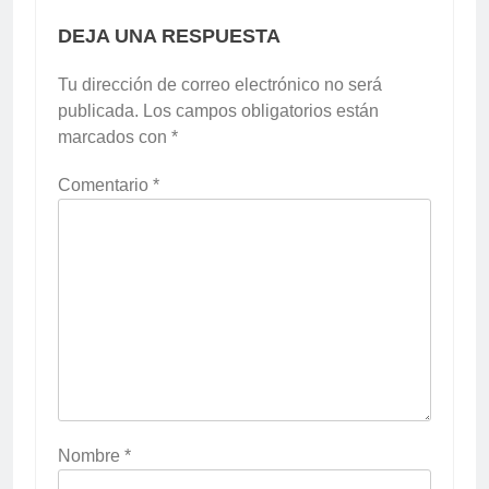
DEJA UNA RESPUESTA
Tu dirección de correo electrónico no será
publicada.
Los campos obligatorios están
marcados con
*
Comentario
*
Nombre
*