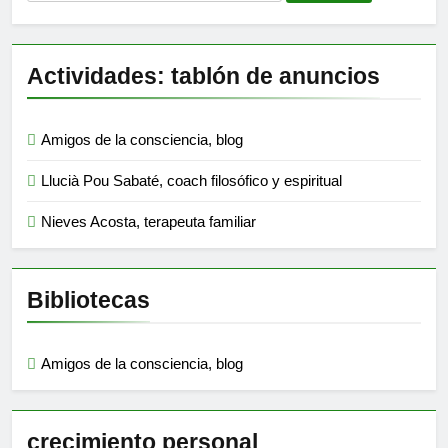
Actividades: tablón de anuncios
Amigos de la consciencia, blog
Llucià Pou Sabaté, coach filosófico y espiritual
Nieves Acosta, terapeuta familiar
Bibliotecas
Amigos de la consciencia, blog
crecimiento personal