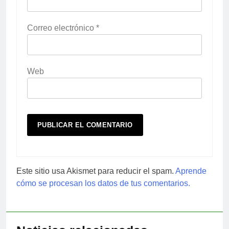
Correo electrónico
*
Web
Este sitio usa Akismet para reducir el spam.
Aprende
cómo se procesan los datos de tus comentarios.