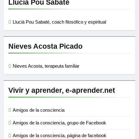
Llucià Pou Sabaté
Llucià Pou Sabaté, coach filosófico y espiritual
Nieves Acosta Picado
Nieves Acosta, terapeuta familiar
Vivir y aprender, e-aprender.net
Amigos de la consciencia
Amigos de la consciencia, grupo de Facebook
Amigos de la consciencia, página de facebook