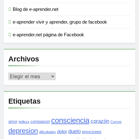
Blog de e-aprender.net
e-aprender vivir y aprender, grupo de facebook
e-aprender.net página de Facebook
Archivos
Archivos
Etiquetas
consciencia
corazón
amor
compasion
belleza
Cursos
depresion
duelo
dolor
emociones
dificultades