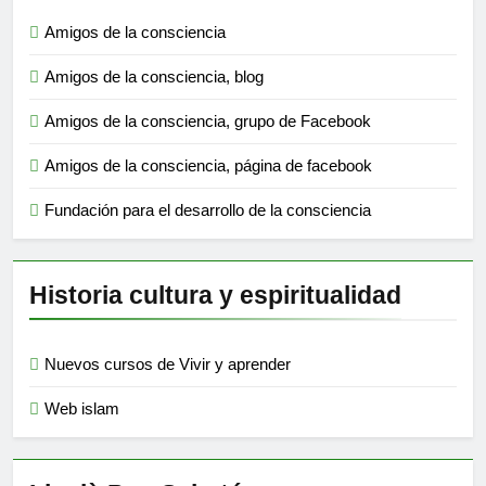
Amigos de la consciencia
Amigos de la consciencia, blog
Amigos de la consciencia, grupo de Facebook
Amigos de la consciencia, página de facebook
Fundación para el desarrollo de la consciencia
Historia cultura y espiritualidad
Nuevos cursos de Vivir y aprender
Web islam