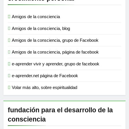
Amigos de la consciencia
Amigos de la consciencia, blog
Amigos de la consciencia, grupo de Facebook
Amigos de la consciencia, página de facebook
e-aprender vivir y aprender, grupo de facebook
e-aprender.net página de Facebook
Volar más alto, sobre espiritualidad
fundación para el desarrollo de la
consciencia