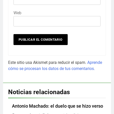
Web
Este sitio usa Akismet para reducir el spam.
Aprende
cómo se procesan los datos de tus comentarios.
Noticias relacionadas
Antonio Machado: el duelo que se hizo verso