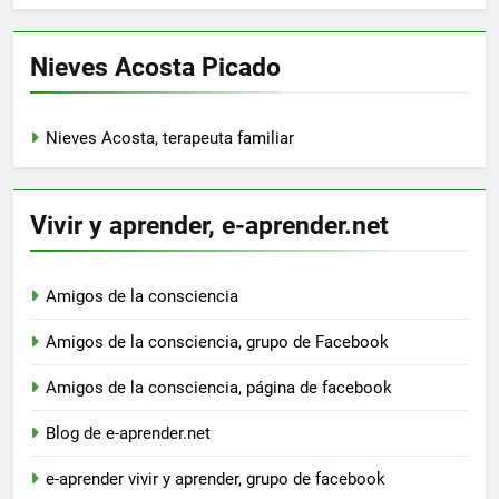
Nieves Acosta Picado
Nieves Acosta, terapeuta familiar
Vivir y aprender, e-aprender.net
Amigos de la consciencia
Amigos de la consciencia, grupo de Facebook
Amigos de la consciencia, página de facebook
Blog de e-aprender.net
e-aprender vivir y aprender, grupo de facebook