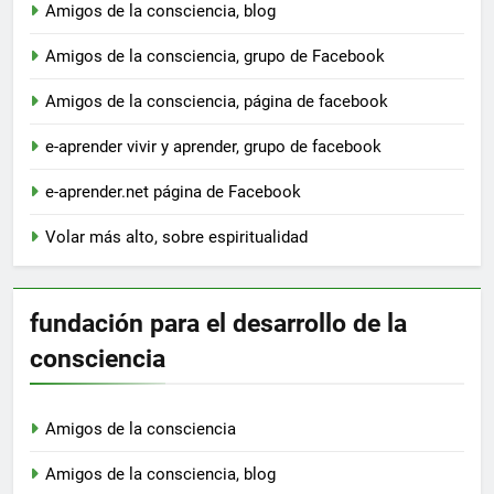
Amigos de la consciencia, blog
Amigos de la consciencia, grupo de Facebook
Amigos de la consciencia, página de facebook
e-aprender vivir y aprender, grupo de facebook
e-aprender.net página de Facebook
Volar más alto, sobre espiritualidad
fundación para el desarrollo de la
consciencia
Amigos de la consciencia
Amigos de la consciencia, blog