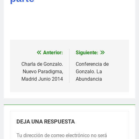
Anterior:
Siguiente:
Navegación
de
Charla de Gonzalo.
Conferencia de
Nuevo Paradigma,
Gonzalo. La
entradas
Madrid Junio 2014
Abundancia
DEJA UNA RESPUESTA
Tu dirección de correo electrónico no será