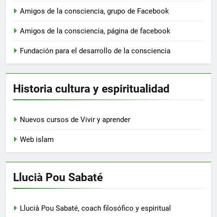
Amigos de la consciencia, grupo de Facebook
Amigos de la consciencia, página de facebook
Fundación para el desarrollo de la consciencia
Historia cultura y espiritualidad
Nuevos cursos de Vivir y aprender
Web islam
Llucià Pou Sabaté
Llucià Pou Sabaté, coach filosófico y espiritual