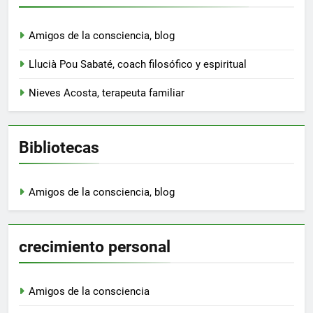
Amigos de la consciencia, blog
Llucià Pou Sabaté, coach filosófico y espiritual
Nieves Acosta, terapeuta familiar
Bibliotecas
Amigos de la consciencia, blog
crecimiento personal
Amigos de la consciencia