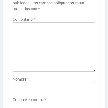
publicada.
Los campos obligatorios están
marcados con
*
Comentario
*
Nombre
*
Correo electrónico
*