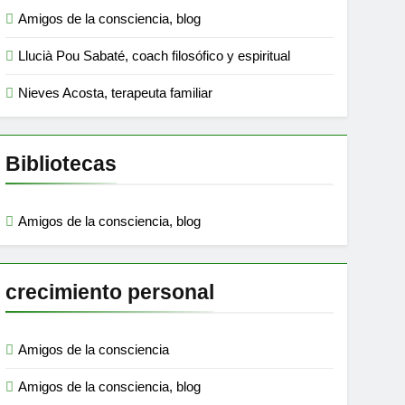
Amigos de la consciencia, blog
Llucià Pou Sabaté, coach filosófico y espiritual
Nieves Acosta, terapeuta familiar
Bibliotecas
Amigos de la consciencia, blog
crecimiento personal
Amigos de la consciencia
Amigos de la consciencia, blog