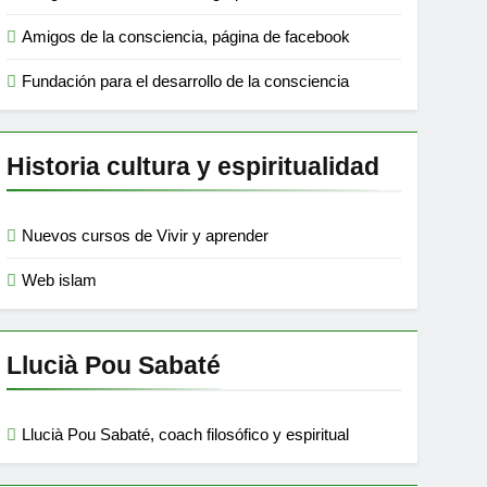
Amigos de la consciencia, página de facebook
Fundación para el desarrollo de la consciencia
Historia cultura y espiritualidad
Nuevos cursos de Vivir y aprender
Web islam
Llucià Pou Sabaté
Llucià Pou Sabaté, coach filosófico y espiritual