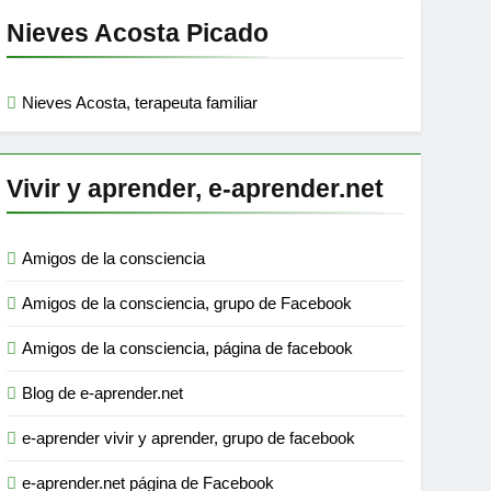
Nieves Acosta Picado
Nieves Acosta, terapeuta familiar
Vivir y aprender, e-aprender.net
Amigos de la consciencia
Amigos de la consciencia, grupo de Facebook
Amigos de la consciencia, página de facebook
Blog de e-aprender.net
e-aprender vivir y aprender, grupo de facebook
e-aprender.net página de Facebook