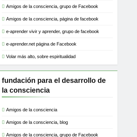
Amigos de la consciencia, grupo de Facebook
Amigos de la consciencia, página de facebook
e-aprender vivir y aprender, grupo de facebook
e-aprender.net página de Facebook
Volar más alto, sobre espiritualidad
fundación para el desarrollo de
la consciencia
Amigos de la consciencia
Amigos de la consciencia, blog
Amigos de la consciencia, grupo de Facebook