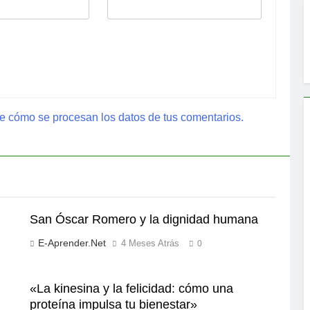
 cómo se procesan los datos de tus comentarios.
San Óscar Romero y la dignidad humana
E-Aprender.net
4 Meses Atrás
0
«La kinesina y la felicidad: cómo una
proteína impulsa tu bienestar»