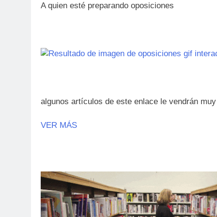
A quien esté preparando oposiciones
algunos artículos de este enlace le vendrán muy
VER MÁS