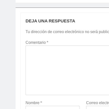
DEJA UNA RESPUESTA
Tu dirección de correo electrónico no será publi
Comentario
*
Nombre
*
Correo elect