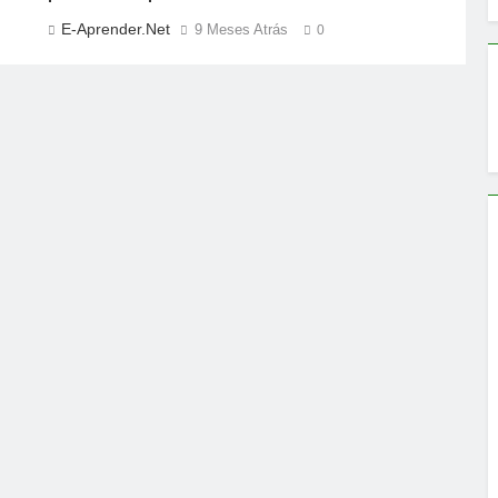
E-Aprender.net
9 Meses Atrás
0