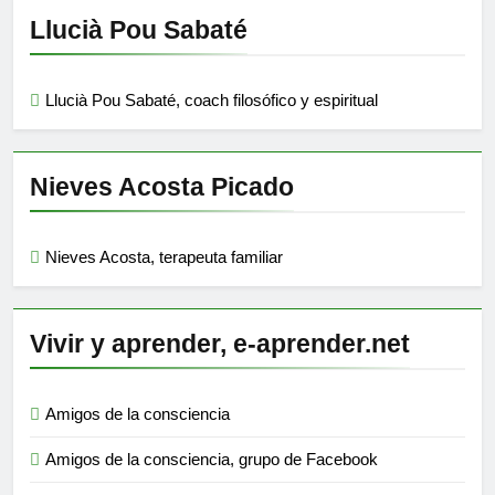
Llucià Pou Sabaté
Llucià Pou Sabaté, coach filosófico y espiritual
Nieves Acosta Picado
Nieves Acosta, terapeuta familiar
Vivir y aprender, e-aprender.net
Amigos de la consciencia
Amigos de la consciencia, grupo de Facebook