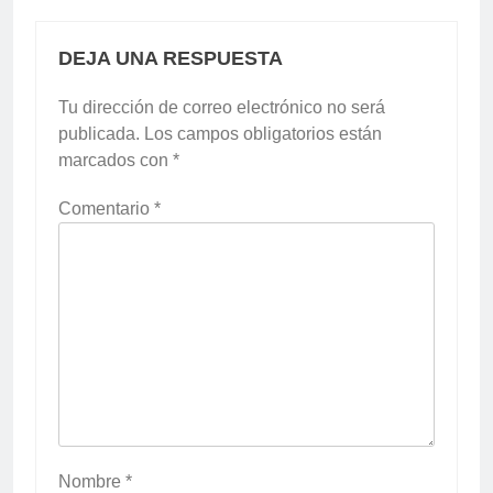
DEJA UNA RESPUESTA
Tu dirección de correo electrónico no será
publicada.
Los campos obligatorios están
marcados con
*
Comentario
*
Nombre
*