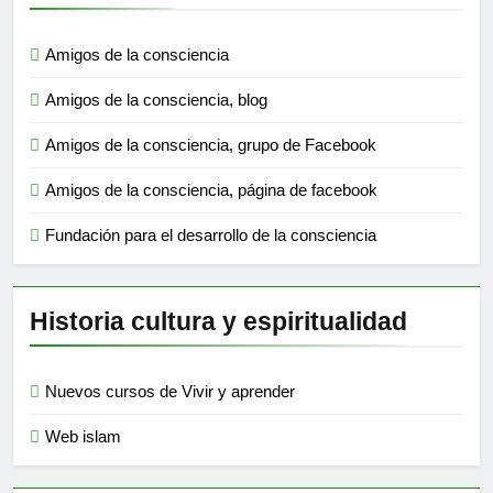
Amigos de la consciencia
Amigos de la consciencia, blog
Amigos de la consciencia, grupo de Facebook
Amigos de la consciencia, página de facebook
Fundación para el desarrollo de la consciencia
Historia cultura y espiritualidad
Nuevos cursos de Vivir y aprender
Web islam