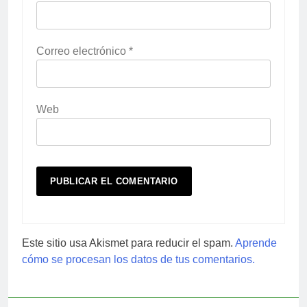
Correo electrónico
*
Web
Este sitio usa Akismet para reducir el spam.
Aprende
cómo se procesan los datos de tus comentarios.