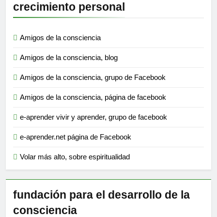
crecimiento personal
Amigos de la consciencia
Amigos de la consciencia, blog
Amigos de la consciencia, grupo de Facebook
Amigos de la consciencia, página de facebook
e-aprender vivir y aprender, grupo de facebook
e-aprender.net página de Facebook
Volar más alto, sobre espiritualidad
fundación para el desarrollo de la
consciencia