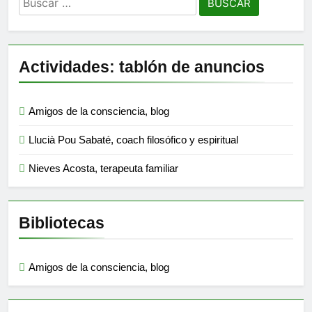
Actividades: tablón de anuncios
Amigos de la consciencia, blog
Llucià Pou Sabaté, coach filosófico y espiritual
Nieves Acosta, terapeuta familiar
Bibliotecas
Amigos de la consciencia, blog