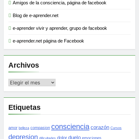
Amigos de la consciencia, página de facebook
Blog de e-aprender.net
e-aprender vivir y aprender, grupo de facebook
e-aprender.net página de Facebook
Archivos
Archivos
Etiquetas
consciencia
corazón
amor
compasion
belleza
Cursos
depresion
duelo
dolor
emociones
dificultades