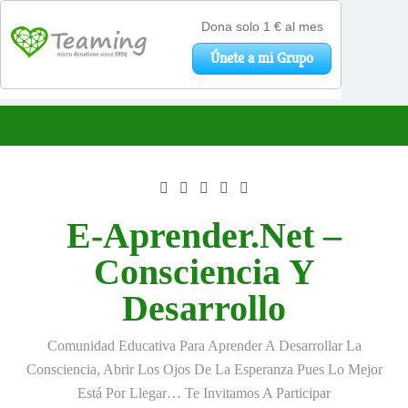
Saltar
al
contenido
E-Aprender.net –
Consciencia Y
Desarrollo
Comunidad Educativa Para Aprender A Desarrollar La
Consciencia, Abrir Los Ojos De La Esperanza Pues Lo Mejor
Está Por Llegar… Te Invitamos A Participar