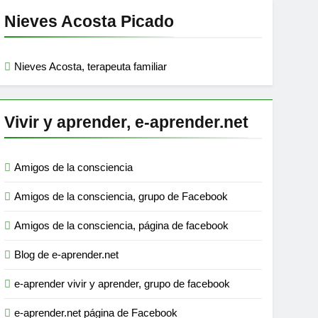
Nieves Acosta Picado
Nieves Acosta, terapeuta familiar
Vivir y aprender, e-aprender.net
Amigos de la consciencia
Amigos de la consciencia, grupo de Facebook
Amigos de la consciencia, página de facebook
Blog de e-aprender.net
e-aprender vivir y aprender, grupo de facebook
e-aprender.net página de Facebook