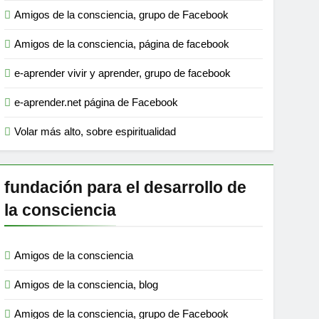
Amigos de la consciencia, grupo de Facebook
Amigos de la consciencia, página de facebook
e-aprender vivir y aprender, grupo de facebook
e-aprender.net página de Facebook
Volar más alto, sobre espiritualidad
fundación para el desarrollo de
la consciencia
Amigos de la consciencia
Amigos de la consciencia, blog
Amigos de la consciencia, grupo de Facebook