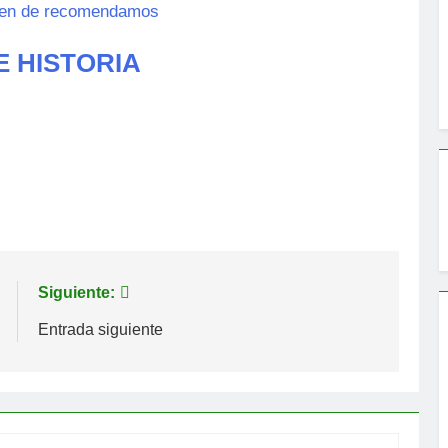
E HISTORIA
Siguiente:
Entrada siguiente