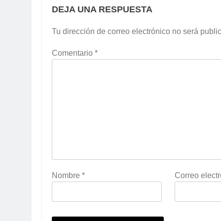
DEJA UNA RESPUESTA
Tu dirección de correo electrónico no será publi
Comentario
*
Nombre
*
Correo elect