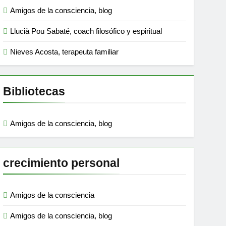
Amigos de la consciencia, blog
Llucià Pou Sabaté, coach filosófico y espiritual
Nieves Acosta, terapeuta familiar
Bibliotecas
Amigos de la consciencia, blog
crecimiento personal
Amigos de la consciencia
Amigos de la consciencia, blog