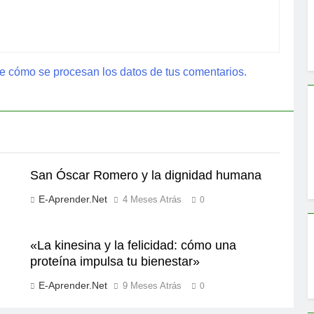
 cómo se procesan los datos de tus comentarios.
San Óscar Romero y la dignidad humana
E-Aprender.net
4 Meses Atrás
0
«La kinesina y la felicidad: cómo una
proteína impulsa tu bienestar»
E-Aprender.net
9 Meses Atrás
0