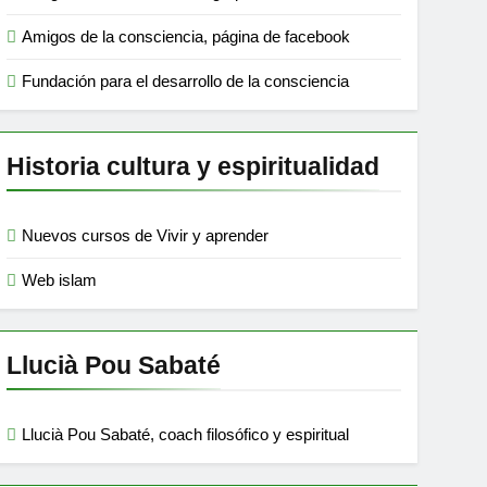
Amigos de la consciencia, página de facebook
Fundación para el desarrollo de la consciencia
Historia cultura y espiritualidad
Nuevos cursos de Vivir y aprender
Web islam
Llucià Pou Sabaté
Llucià Pou Sabaté, coach filosófico y espiritual