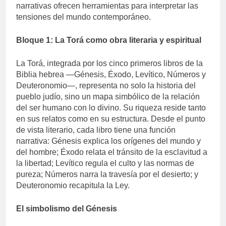
narrativas ofrecen herramientas para interpretar las
tensiones del mundo contemporáneo.
Bloque 1: La Torá como obra literaria y espiritual
La Torá, integrada por los cinco primeros libros de la
Biblia hebrea —Génesis, Éxodo, Levítico, Números y
Deuteronomio—, representa no solo la historia del
pueblo judío, sino un mapa simbólico de la relación
del ser humano con lo divino. Su riqueza reside tanto
en sus relatos como en su estructura. Desde el punto
de vista literario, cada libro tiene una función
narrativa: Génesis explica los orígenes del mundo y
del hombre; Éxodo relata el tránsito de la esclavitud a
la libertad; Levítico regula el culto y las normas de
pureza; Números narra la travesía por el desierto; y
Deuteronomio recapitula la Ley.
El simbolismo del Génesis