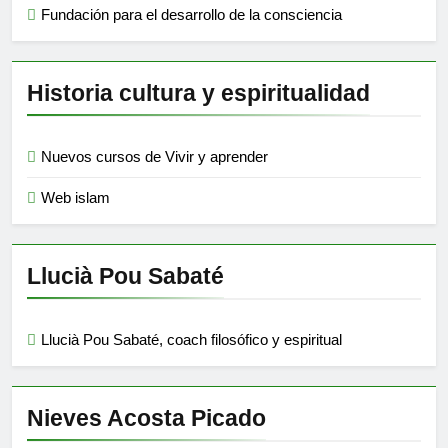
Fundación para el desarrollo de la consciencia
Historia cultura y espiritualidad
Nuevos cursos de Vivir y aprender
Web islam
Llucià Pou Sabaté
Llucià Pou Sabaté, coach filosófico y espiritual
Nieves Acosta Picado