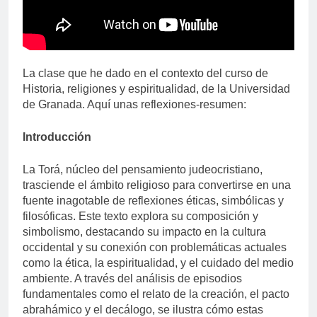
La clase que he dado en el contexto del curso de
Historia, religiones y espiritualidad, de la Universidad
de Granada. Aquí unas reflexiones-resumen:
Introducción
La Torá, núcleo del pensamiento judeocristiano,
trasciende el ámbito religioso para convertirse en una
fuente inagotable de reflexiones éticas, simbólicas y
filosóficas. Este texto explora su composición y
simbolismo, destacando su impacto en la cultura
occidental y su conexión con problemáticas actuales
como la ética, la espiritualidad, y el cuidado del medio
ambiente. A través del análisis de episodios
fundamentales como el relato de la creación, el pacto
abrahámico y el decálogo, se ilustra cómo estas