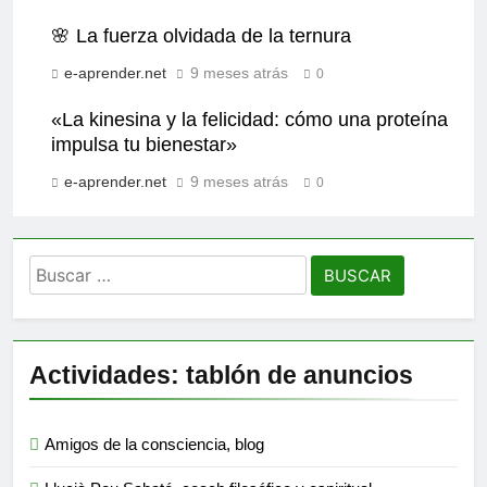
🌸 La fuerza olvidada de la ternura
e-aprender.net
9 meses atrás
0
«La kinesina y la felicidad: cómo una proteína
impulsa tu bienestar»
e-aprender.net
9 meses atrás
0
Buscar:
Actividades: tablón de anuncios
Amigos de la consciencia, blog