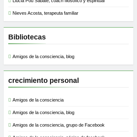
Llucià Pou Sabaté, coach filosófico y espiritual
Nieves Acosta, terapeuta familiar
Bibliotecas
Amigos de la consciencia, blog
crecimiento personal
Amigos de la consciencia
Amigos de la consciencia, blog
Amigos de la consciencia, grupo de Facebook