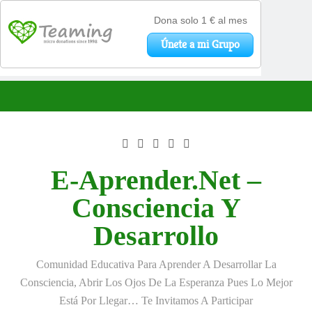
Saltar
al
contenido
E-Aprender.net –
Consciencia Y
Desarrollo
Comunidad Educativa Para Aprender A Desarrollar La
Consciencia, Abrir Los Ojos De La Esperanza Pues Lo Mejor
Está Por Llegar… Te Invitamos A Participar