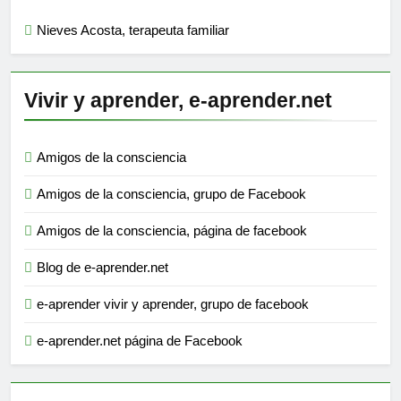
Nieves Acosta, terapeuta familiar
Vivir y aprender, e-aprender.net
Amigos de la consciencia
Amigos de la consciencia, grupo de Facebook
Amigos de la consciencia, página de facebook
Blog de e-aprender.net
e-aprender vivir y aprender, grupo de facebook
e-aprender.net página de Facebook