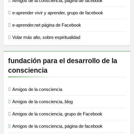
Amigos de la consciencia, página de facebook
e-aprender vivir y aprender, grupo de facebook
e-aprender.net página de Facebook
Volar más alto, sobre espiritualidad
fundación para el desarrollo de la
consciencia
Amigos de la consciencia
Amigos de la consciencia, blog
Amigos de la consciencia, grupo de Facebook
Amigos de la consciencia, página de facebook