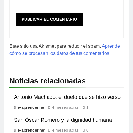
Este sitio usa Akismet para reducir el spam.
Aprende
cómo se procesan los datos de tus comentarios.
Noticias relacionadas
Antonio Machado: el duelo que se hizo verso
e-aprender.net
4 meses atrás
1
San Óscar Romero y la dignidad humana
e-aprender.net
4 meses atrás
0