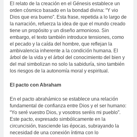
El relato de la creación en el Génesis establece un
orden cósmico basado en la bondad divina: “Y vio
Dios que era bueno”. Esta frase, repetida a lo largo de
la narración, refuerza la idea de que el mundo creado
tiene un propósito y un diseño armonioso. Sin
embargo, el texto también introduce tensiones, como
el pecado y la caída del hombre, que reflejan la
ambivalencia inherente a la condición humana. El
árbol de la vida y el árbol del conocimiento del bien y
del mal simbolizan no solo la sabiduría, sino también
los riesgos de la autonomía moral y espiritual.
El pacto con Abraham
En el pacto abrahámico se establece una relación
fundamental de confianza entre Dios y el ser humano:
“Yo seré vuestro Dios, y vosotros seréis mi pueblo”.
Este pacto, expresado simbólicamente en la
circuncisión, trasciende las épocas, subrayando la
necesidad de una conexión íntima con lo