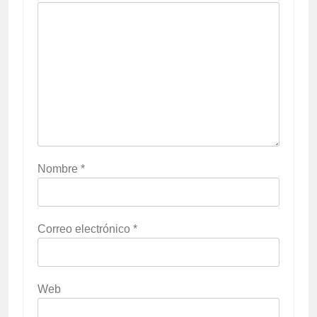
Nombre
*
Correo electrónico
*
Web