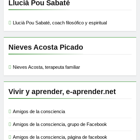
Llucià Pou Sabaté
Llucià Pou Sabaté, coach filosófico y espiritual
Nieves Acosta Picado
Nieves Acosta, terapeuta familiar
Vivir y aprender, e-aprender.net
Amigos de la consciencia
Amigos de la consciencia, grupo de Facebook
Amigos de la consciencia, página de facebook