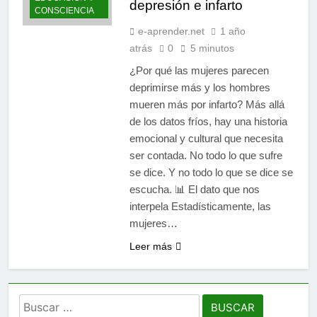
depresión e infarto
CONSCIENCIA
e-aprender.net
1 año
atrás
0
5 minutos
¿Por qué las mujeres parecen
deprimirse más y los hombres
mueren más por infarto? Más allá
de los datos fríos, hay una historia
emocional y cultural que necesita
ser contada. No todo lo que sufre
se dice. Y no todo lo que se dice se
escucha. 📊 El dato que nos
interpela Estadísticamente, las
mujeres…
Leer más
Buscar: