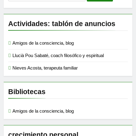
Actividades: tablón de anuncios
Amigos de la consciencia, blog
Llucià Pou Sabaté, coach filosófico y espiritual
Nieves Acosta, terapeuta familiar
Bibliotecas
Amigos de la consciencia, blog
crecimiento personal