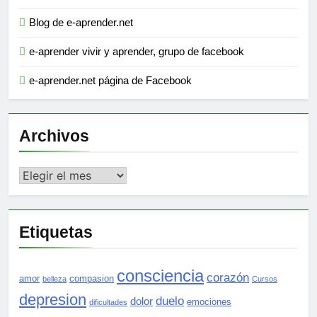
Blog de e-aprender.net
e-aprender vivir y aprender, grupo de facebook
e-aprender.net página de Facebook
Archivos
Archivos
Etiquetas
consciencia
corazón
amor
compasion
belleza
Cursos
depresion
duelo
dolor
emociones
dificultades