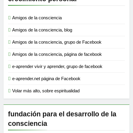
Amigos de la consciencia
Amigos de la consciencia, blog
Amigos de la consciencia, grupo de Facebook
Amigos de la consciencia, página de facebook
e-aprender vivir y aprender, grupo de facebook
e-aprender.net página de Facebook
Volar más alto, sobre espiritualidad
fundación para el desarrollo de la
consciencia