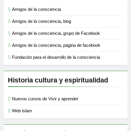
Amigos de la consciencia
Amigos de la consciencia, blog
Amigos de la consciencia, grupo de Facebook
Amigos de la consciencia, página de facebook
Fundación para el desarrollo de la consciencia
Historia cultura y espiritualidad
Nuevos cursos de Vivir y aprender
Web islam