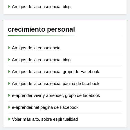
Amigos de la consciencia, blog
crecimiento personal
Amigos de la consciencia
Amigos de la consciencia, blog
Amigos de la consciencia, grupo de Facebook
Amigos de la consciencia, página de facebook
e-aprender vivir y aprender, grupo de facebook
e-aprender.net página de Facebook
Volar más alto, sobre espiritualidad