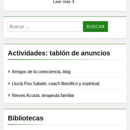
Leer más
Buscar:
Actividades: tablón de anuncios
Amigos de la consciencia, blog
Llucià Pou Sabaté, coach filosófico y espiritual
Nieves Acosta, terapeuta familiar
Bibliotecas