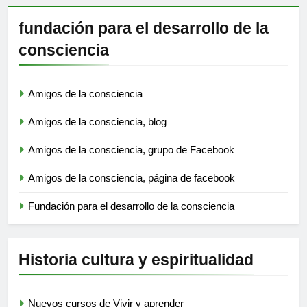
fundación para el desarrollo de la
consciencia
Amigos de la consciencia
Amigos de la consciencia, blog
Amigos de la consciencia, grupo de Facebook
Amigos de la consciencia, página de facebook
Fundación para el desarrollo de la consciencia
Historia cultura y espiritualidad
Nuevos cursos de Vivir y aprender