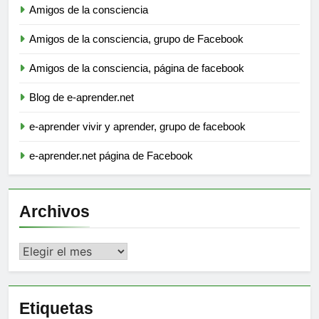
Amigos de la consciencia
Amigos de la consciencia, grupo de Facebook
Amigos de la consciencia, página de facebook
Blog de e-aprender.net
e-aprender vivir y aprender, grupo de facebook
e-aprender.net página de Facebook
Archivos
Archivos
Etiquetas