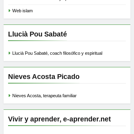
Web islam
Llucià Pou Sabaté
Llucià Pou Sabaté, coach filosófico y espiritual
Nieves Acosta Picado
Nieves Acosta, terapeuta familiar
Vivir y aprender, e-aprender.net