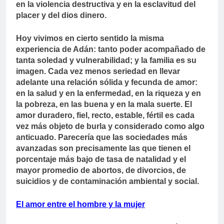
en la violencia destructiva y en la esclavitud del
placer y del dios dinero.
Hoy vivimos en cierto sentido la misma
experiencia de Adán: tanto poder acompañado de
tanta soledad y vulnerabilidad; y la familia es su
imagen. Cada vez menos seriedad en llevar
adelante una relación sólida y fecunda de amor:
en la salud y en la enfermedad, en la riqueza y en
la pobreza, en las buena y en la mala suerte. El
amor duradero, fiel, recto, estable, fértil es cada
vez más objeto de burla y considerado como algo
anticuado. Parecería que las sociedades más
avanzadas son precisamente las que tienen el
porcentaje más bajo de tasa de natalidad y el
mayor promedio de abortos, de divorcios, de
suicidios y de contaminación ambiental y social.
El amor entre el hombre y la mujer