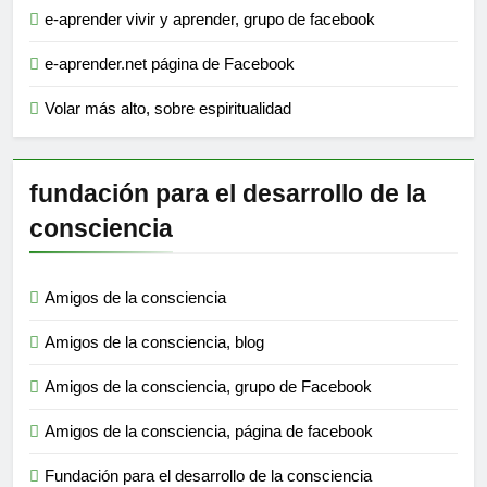
e-aprender vivir y aprender, grupo de facebook
e-aprender.net página de Facebook
Volar más alto, sobre espiritualidad
fundación para el desarrollo de la
consciencia
Amigos de la consciencia
Amigos de la consciencia, blog
Amigos de la consciencia, grupo de Facebook
Amigos de la consciencia, página de facebook
Fundación para el desarrollo de la consciencia