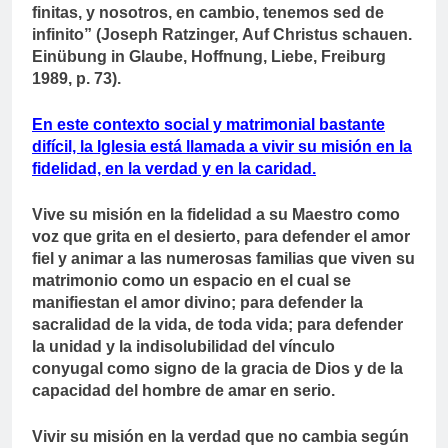
finitas, y nosotros, en cambio, tenemos sed de
infinito” (Joseph Ratzinger, Auf Christus schauen.
Einübung in Glaube, Hoffnung, Liebe, Freiburg
1989, p. 73).
En este contexto social y matrimonial bastante
difícil, la Iglesia está llamada a vivir su misión en la
fidelidad, en la verdad y en la caridad.
Vive su misión en la fidelidad a su Maestro como
voz que grita en el desierto, para defender el amor
fiel y animar a las numerosas familias que viven su
matrimonio como un espacio en el cual se
manifiestan el amor divino; para defender la
sacralidad de la vida, de toda vida; para defender
la unidad y la indisolubilidad del vínculo
conyugal como signo de la gracia de Dios y de la
capacidad del hombre de amar en serio.
Vivir su misión en la verdad que no cambia según