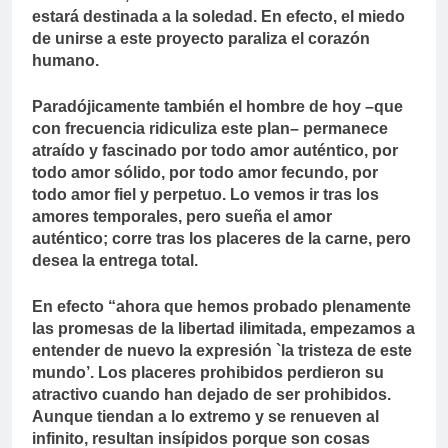
estará destinada a la soledad. En efecto, el miedo
de unirse a este proyecto paraliza el corazón
humano.
Paradójicamente también el hombre de hoy –que
con frecuencia ridiculiza este plan– permanece
atraído y fascinado por todo amor auténtico, por
todo amor sólido, por todo amor fecundo, por
todo amor fiel y perpetuo. Lo vemos ir tras los
amores temporales, pero sueña el amor
auténtico; corre tras los placeres de la carne, pero
desea la entrega total.
En efecto “ahora que hemos probado plenamente
las promesas de la libertad ilimitada, empezamos a
entender de nuevo la expresión `la tristeza de este
mundo’. Los placeres prohibidos perdieron su
atractivo cuando han dejado de ser prohibidos.
Aunque tiendan a lo extremo y se renueven al
infinito, resultan insípidos porque son cosas