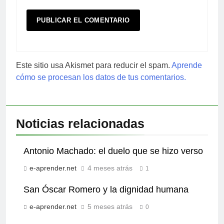
Este sitio usa Akismet para reducir el spam.
Aprende
cómo se procesan los datos de tus comentarios.
Noticias relacionadas
Antonio Machado: el duelo que se hizo verso
e-aprender.net
4 meses atrás
1
San Óscar Romero y la dignidad humana
e-aprender.net
5 meses atrás
0