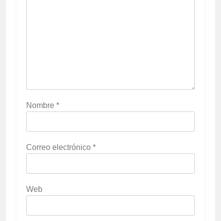
Nombre
*
Correo electrónico
*
Web