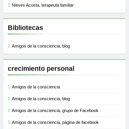
Nieves Acosta, terapeuta familiar
Bibliotecas
Amigos de la consciencia, blog
crecimiento personal
Amigos de la consciencia
Amigos de la consciencia, blog
Amigos de la consciencia, grupo de Facebook
Amigos de la consciencia, página de facebook