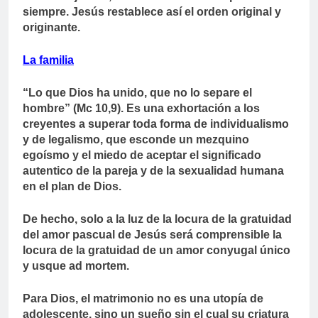
siempre. Jesús restablece así el orden original y
originante.
La familia
“Lo que Dios ha unido, que no lo separe el
hombre” (Mc 10,9). Es una exhortación a los
creyentes a superar toda forma de individualismo
y de legalismo, que esconde un mezquino
egoísmo y el miedo de aceptar el significado
autentico de la pareja y de la sexualidad humana
en el plan de Dios.
De hecho, solo a la luz de la locura de la gratuidad
del amor pascual de Jesús será comprensible la
locura de la gratuidad de un amor conyugal único
y usque ad mortem.
Para Dios, el matrimonio no es una utopía de
adolescente, sino un sueño sin el cual su criatura