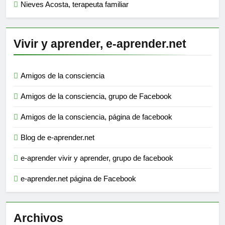
Nieves Acosta, terapeuta familiar
Vivir y aprender, e-aprender.net
Amigos de la consciencia
Amigos de la consciencia, grupo de Facebook
Amigos de la consciencia, página de facebook
Blog de e-aprender.net
e-aprender vivir y aprender, grupo de facebook
e-aprender.net página de Facebook
Archivos