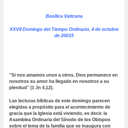
Basílica Vaticana
XXVII Domingo del Tiempo Ordinario, 4 de octubre
de 20015
“Si nos amamos unos a otros, Dios permanece en
nosotros su amor ha llegado en nosotros a su
plenitud” (1 Jn 4,12).
Las lecturas bíblicas de este domingo parecen
elegidas a propósito para el acontecimiento de
gracia que la Iglesia está viviendo, es decir, la
Asamblea Ordinaria del Sínodo de los Obispos
sobre el tema de la familia que se inaugura con