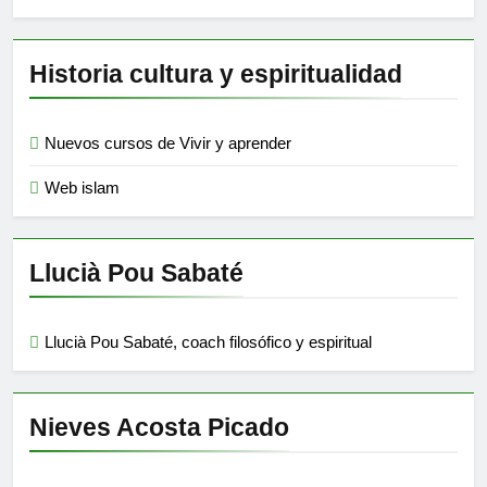
Historia cultura y espiritualidad
Nuevos cursos de Vivir y aprender
Web islam
Llucià Pou Sabaté
Llucià Pou Sabaté, coach filosófico y espiritual
Nieves Acosta Picado