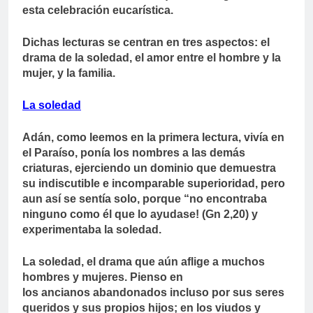
esta celebración eucarística.
Dichas lecturas se centran en tres aspectos: el
drama de la soledad, el amor entre el hombre y la
mujer, y la familia.
La soledad
Adán, como leemos en la primera lectura, vivía en
el Paraíso, ponía los nombres a las demás
criaturas, ejerciendo un dominio que demuestra
su indiscutible e incomparable superioridad, pero
aun así se sentía solo, porque “no encontraba
ninguno como él que lo ayudase! (Gn 2,20) y
experimentaba la soledad.
La soledad, el drama que aún aflige a muchos
hombres y mujeres. Pienso en
los ancianos abandonados incluso por sus seres
queridos y sus propios hijos; en los viudos y