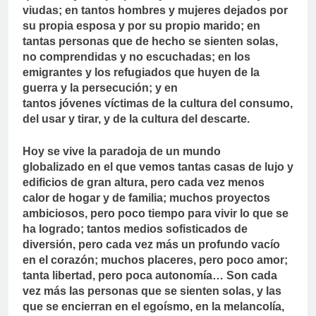
viudas; en tantos hombres y mujeres dejados por
su propia esposa y por su propio marido; en
tantas personas que de hecho se sienten solas,
no comprendidas y no escuchadas; en los
emigrantes y los refugiados que huyen de la
guerra y la persecución; y en
tantos jóvenes víctimas de la cultura del consumo,
del usar y tirar, y de la cultura del descarte.
Hoy se vive la paradoja de un mundo
globalizado en el que vemos tantas casas de lujo y
edificios de gran altura, pero cada vez menos
calor de hogar y de familia; muchos proyectos
ambiciosos, pero poco tiempo para vivir lo que se
ha logrado; tantos medios sofisticados de
diversión, pero cada vez más un profundo vacío
en el corazón; muchos placeres, pero poco amor;
tanta libertad, pero poca autonomía… Son cada
vez más las personas que se sienten solas, y las
que se encierran en el egoísmo, en la melancolía,