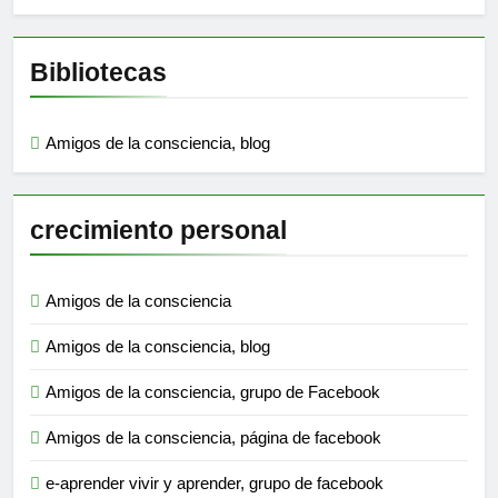
Bibliotecas
Amigos de la consciencia, blog
crecimiento personal
Amigos de la consciencia
Amigos de la consciencia, blog
Amigos de la consciencia, grupo de Facebook
Amigos de la consciencia, página de facebook
e-aprender vivir y aprender, grupo de facebook