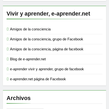
Vivir y aprender, e-aprender.net
Amigos de la consciencia
Amigos de la consciencia, grupo de Facebook
Amigos de la consciencia, página de facebook
Blog de e-aprender.net
e-aprender vivir y aprender, grupo de facebook
e-aprender.net página de Facebook
Archivos