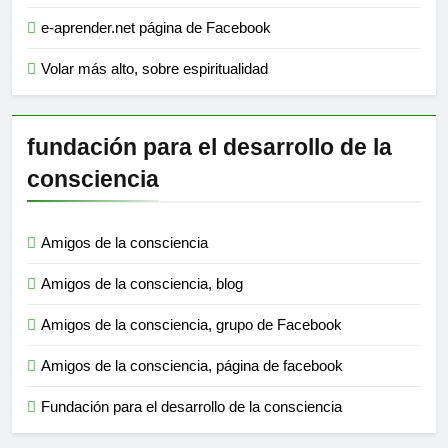
e-aprender.net página de Facebook
Volar más alto, sobre espiritualidad
fundación para el desarrollo de la
consciencia
Amigos de la consciencia
Amigos de la consciencia, blog
Amigos de la consciencia, grupo de Facebook
Amigos de la consciencia, página de facebook
Fundación para el desarrollo de la consciencia