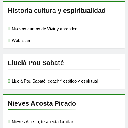
Historia cultura y espiritualidad
Nuevos cursos de Vivir y aprender
Web islam
Llucià Pou Sabaté
Llucià Pou Sabaté, coach filosófico y espiritual
Nieves Acosta Picado
Nieves Acosta, terapeuta familiar