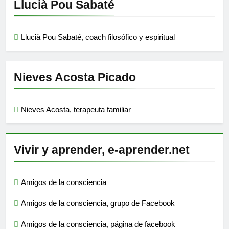
Llucià Pou Sabaté
Llucià Pou Sabaté, coach filosófico y espiritual
Nieves Acosta Picado
Nieves Acosta, terapeuta familiar
Vivir y aprender, e-aprender.net
Amigos de la consciencia
Amigos de la consciencia, grupo de Facebook
Amigos de la consciencia, página de facebook