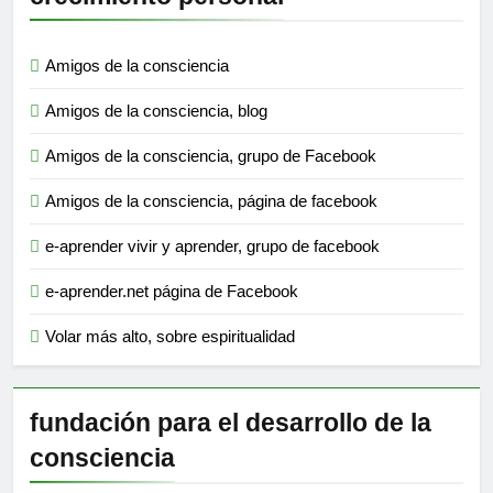
Amigos de la consciencia
Amigos de la consciencia, blog
Amigos de la consciencia, grupo de Facebook
Amigos de la consciencia, página de facebook
e-aprender vivir y aprender, grupo de facebook
e-aprender.net página de Facebook
Volar más alto, sobre espiritualidad
fundación para el desarrollo de la
consciencia