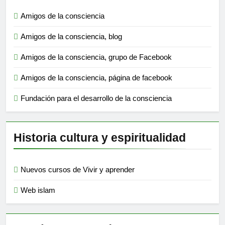
Amigos de la consciencia
Amigos de la consciencia, blog
Amigos de la consciencia, grupo de Facebook
Amigos de la consciencia, página de facebook
Fundación para el desarrollo de la consciencia
Historia cultura y espiritualidad
Nuevos cursos de Vivir y aprender
Web islam