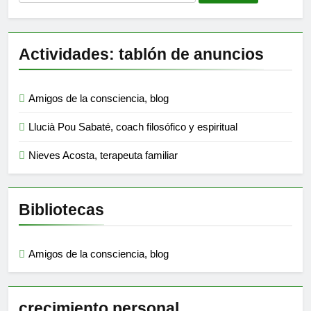
Actividades: tablón de anuncios
Amigos de la consciencia, blog
Llucià Pou Sabaté, coach filosófico y espiritual
Nieves Acosta, terapeuta familiar
Bibliotecas
Amigos de la consciencia, blog
crecimiento personal