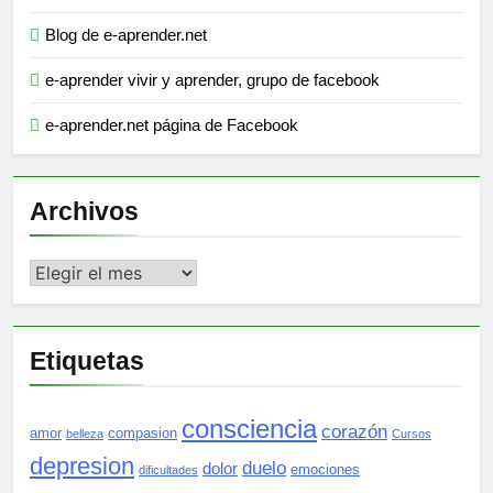
Blog de e-aprender.net
e-aprender vivir y aprender, grupo de facebook
e-aprender.net página de Facebook
Archivos
Archivos
Etiquetas
consciencia
corazón
amor
compasion
belleza
Cursos
depresion
duelo
dolor
emociones
dificultades