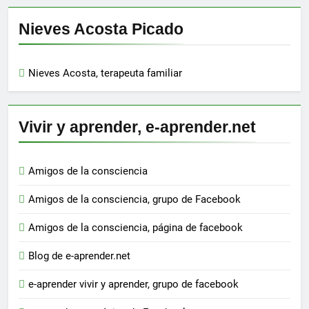
Nieves Acosta Picado
Nieves Acosta, terapeuta familiar
Vivir y aprender, e-aprender.net
Amigos de la consciencia
Amigos de la consciencia, grupo de Facebook
Amigos de la consciencia, página de facebook
Blog de e-aprender.net
e-aprender vivir y aprender, grupo de facebook