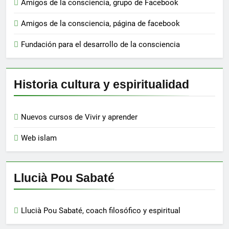
Amigos de la consciencia, grupo de Facebook
Amigos de la consciencia, página de facebook
Fundación para el desarrollo de la consciencia
Historia cultura y espiritualidad
Nuevos cursos de Vivir y aprender
Web islam
Llucià Pou Sabaté
Llucià Pou Sabaté, coach filosófico y espiritual