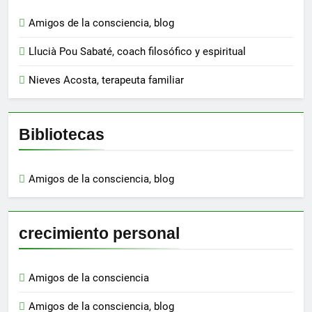
Amigos de la consciencia, blog
Llucià Pou Sabaté, coach filosófico y espiritual
Nieves Acosta, terapeuta familiar
Bibliotecas
Amigos de la consciencia, blog
crecimiento personal
Amigos de la consciencia
Amigos de la consciencia, blog