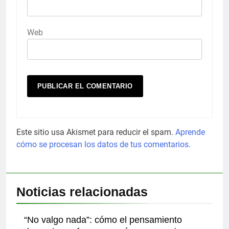
Web
Este sitio usa Akismet para reducir el spam.
Aprende
cómo se procesan los datos de tus comentarios.
Noticias relacionadas
“No valgo nada”: cómo el pensamiento