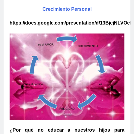
Crecimiento Personal
https://docs.google.com/presentation/d/13BjejNLV
¿Por qué no educar a nuestros hijos para