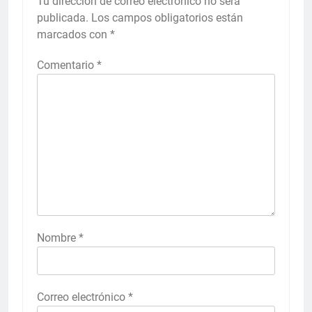
Tu dirección de correo electrónico no será
publicada.
Los campos obligatorios están
marcados con
*
Comentario
*
Nombre
*
Correo electrónico
*