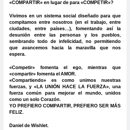
«COMPARTIR» en lugar de para «COMPETIR»?
Vivimos en un sistema social diseñado para que
compitamos entre nosotros (en el trabajo, entre
ciudades, entre países…), fomentando así la
desunión entre las personas y los pueblos,
sembrando todo de infelicidad, no permitiendo
que avancemos hacia la maravilla que nos
espera.
«Competir» fomenta el ego, mientras que
«compartir» fomenta el AMOR.
«Compartiendo» es como unimos nuestras
fuerzas, y «LA UNIÓN HACE LA FUERZA», una
fuerza común para mejorar el mundo, unidos
como un solo Corazón.
YO PREFIERO COMPARTIR, PREFIERO SER MÁS
FELIZ.
Daniel de Wishlet.