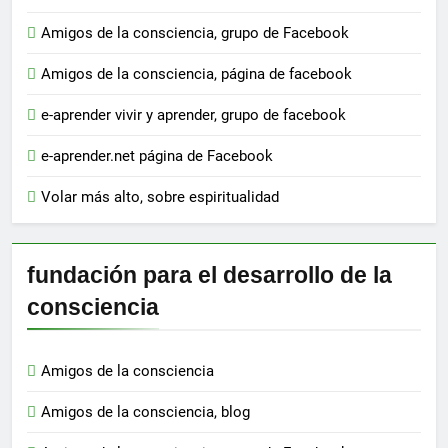
Amigos de la consciencia, grupo de Facebook
Amigos de la consciencia, página de facebook
e-aprender vivir y aprender, grupo de facebook
e-aprender.net página de Facebook
Volar más alto, sobre espiritualidad
fundación para el desarrollo de la
consciencia
Amigos de la consciencia
Amigos de la consciencia, blog