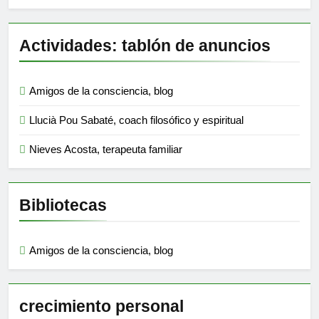
Actividades: tablón de anuncios
Amigos de la consciencia, blog
Llucià Pou Sabaté, coach filosófico y espiritual
Nieves Acosta, terapeuta familiar
Bibliotecas
Amigos de la consciencia, blog
crecimiento personal