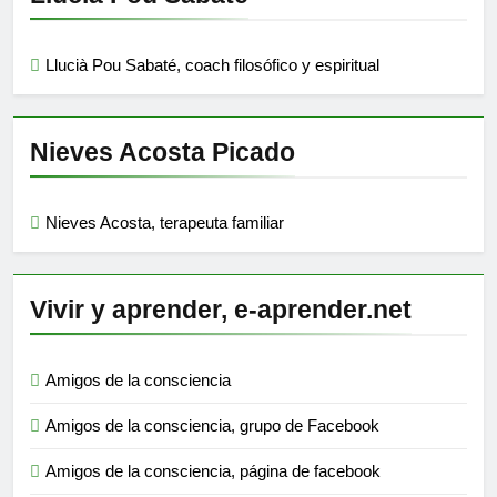
Llucià Pou Sabaté, coach filosófico y espiritual
Nieves Acosta Picado
Nieves Acosta, terapeuta familiar
Vivir y aprender, e-aprender.net
Amigos de la consciencia
Amigos de la consciencia, grupo de Facebook
Amigos de la consciencia, página de facebook