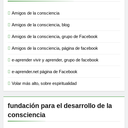
Amigos de la consciencia
Amigos de la consciencia, blog
Amigos de la consciencia, grupo de Facebook
Amigos de la consciencia, página de facebook
e-aprender vivir y aprender, grupo de facebook
e-aprender.net página de Facebook
Volar más alto, sobre espiritualidad
fundación para el desarrollo de la
consciencia