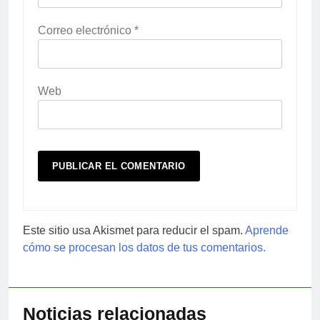
Correo electrónico
*
Web
Este sitio usa Akismet para reducir el spam.
Aprende
cómo se procesan los datos de tus comentarios.
Noticias relacionadas