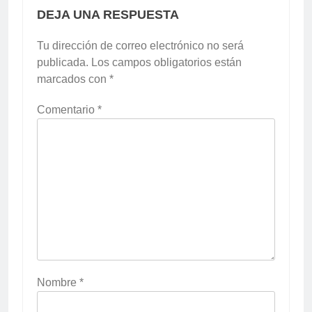
DEJA UNA RESPUESTA
Tu dirección de correo electrónico no será
publicada.
Los campos obligatorios están
marcados con
*
Comentario
*
Nombre
*