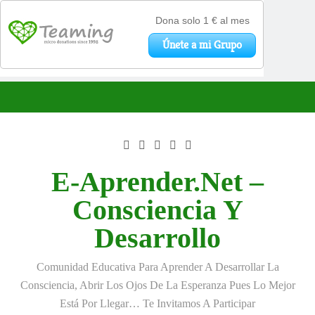
Saltar
al
contenido
E-Aprender.net –
Consciencia Y
Desarrollo
Comunidad Educativa Para Aprender A Desarrollar La
Consciencia, Abrir Los Ojos De La Esperanza Pues Lo Mejor
Está Por Llegar… Te Invitamos A Participar