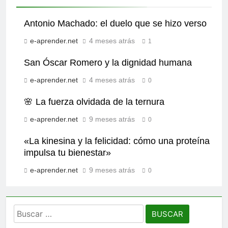
Antonio Machado: el duelo que se hizo verso
e-aprender.net
4 meses atrás
1
San Óscar Romero y la dignidad humana
e-aprender.net
4 meses atrás
0
🌸 La fuerza olvidada de la ternura
e-aprender.net
9 meses atrás
0
«La kinesina y la felicidad: cómo una proteína
impulsa tu bienestar»
e-aprender.net
9 meses atrás
0
Buscar: