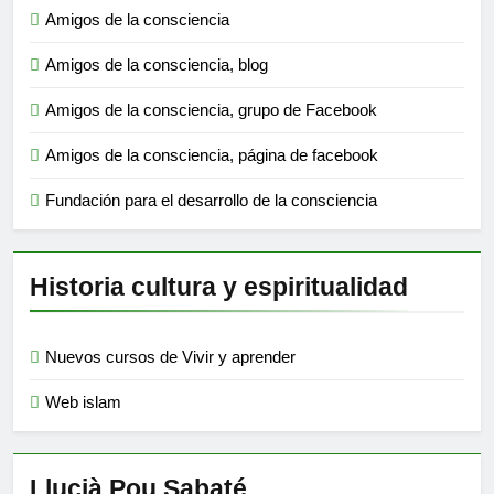
Amigos de la consciencia
Amigos de la consciencia, blog
Amigos de la consciencia, grupo de Facebook
Amigos de la consciencia, página de facebook
Fundación para el desarrollo de la consciencia
Historia cultura y espiritualidad
Nuevos cursos de Vivir y aprender
Web islam
Llucià Pou Sabaté