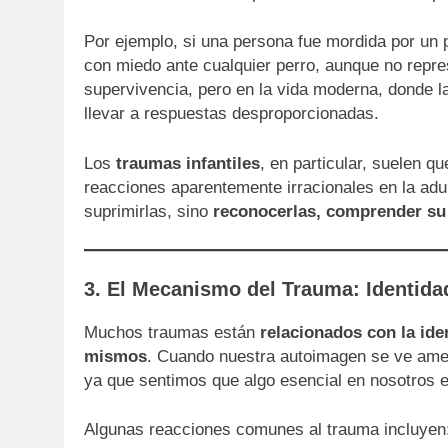
Por ejemplo, si una persona fue mordida por un 
con miedo ante cualquier perro, aunque no repre
supervivencia, pero en la vida moderna, donde 
llevar a respuestas desproporcionadas.
Los
traumas infantiles
, en particular, suelen q
reacciones aparentemente irracionales en la adu
suprimirlas, sino
reconocerlas, comprender su 
3. El Mecanismo del Trauma: Identida
Muchos traumas están
relacionados con la id
mismos
. Cuando nuestra autoimagen se ve ame
ya que sentimos que algo esencial en nosotros e
Algunas reacciones comunes al trauma incluyen