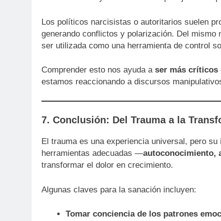
Los políticos narcisistas o autoritarios suelen 
generando conflictos y polarización. Del mismo 
ser utilizada como una herramienta de control so
Comprender esto nos ayuda a
ser más críticos
estamos reaccionando a discursos manipulativo
7. Conclusión: Del Trauma a la Trans
El trauma es una experiencia universal, pero su 
herramientas adecuadas —
autoconocimiento, a
transformar el dolor en crecimiento.
Algunas claves para la sanación incluyen:
Tomar conciencia de los patrones emo