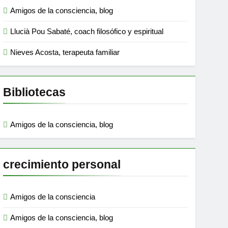
Amigos de la consciencia, blog
Llucià Pou Sabaté, coach filosófico y espiritual
Nieves Acosta, terapeuta familiar
Bibliotecas
Amigos de la consciencia, blog
crecimiento personal
Amigos de la consciencia
Amigos de la consciencia, blog