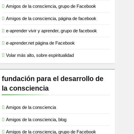
Amigos de la consciencia, grupo de Facebook
Amigos de la consciencia, página de facebook
e-aprender vivir y aprender, grupo de facebook
e-aprender.net página de Facebook
Volar más alto, sobre espiritualidad
fundación para el desarrollo de
la consciencia
Amigos de la consciencia
Amigos de la consciencia, blog
Amigos de la consciencia, grupo de Facebook