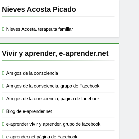
Nieves Acosta Picado
Nieves Acosta, terapeuta familiar
Vivir y aprender, e-aprender.net
Amigos de la consciencia
Amigos de la consciencia, grupo de Facebook
Amigos de la consciencia, página de facebook
Blog de e-aprender.net
e-aprender vivir y aprender, grupo de facebook
e-aprender.net página de Facebook