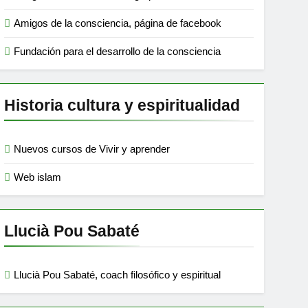
Amigos de la consciencia, página de facebook
Fundación para el desarrollo de la consciencia
Historia cultura y espiritualidad
Nuevos cursos de Vivir y aprender
Web islam
Llucià Pou Sabaté
Llucià Pou Sabaté, coach filosófico y espiritual