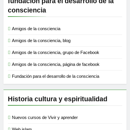
fundación para el desarrollo de la
consciencia
Amigos de la consciencia
Amigos de la consciencia, blog
Amigos de la consciencia, grupo de Facebook
Amigos de la consciencia, página de facebook
Fundación para el desarrollo de la consciencia
Historia cultura y espiritualidad
Nuevos cursos de Vivir y aprender
Web islam