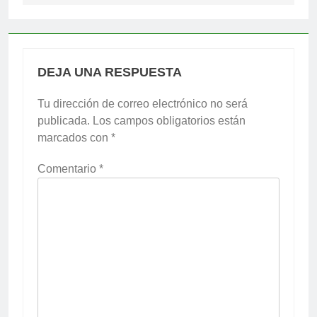
DEJA UNA RESPUESTA
Tu dirección de correo electrónico no será
publicada.
Los campos obligatorios están
marcados con
*
Comentario
*