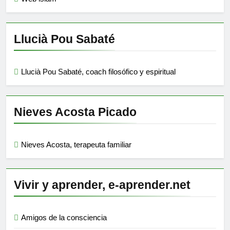
Llucià Pou Sabaté
Llucià Pou Sabaté, coach filosófico y espiritual
Nieves Acosta Picado
Nieves Acosta, terapeuta familiar
Vivir y aprender, e-aprender.net
Amigos de la consciencia