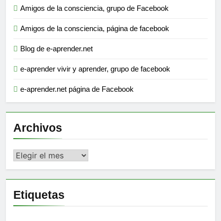
Amigos de la consciencia, grupo de Facebook
Amigos de la consciencia, página de facebook
Blog de e-aprender.net
e-aprender vivir y aprender, grupo de facebook
e-aprender.net página de Facebook
Archivos
Archivos
Etiquetas