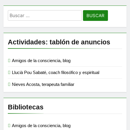
Buscar:
Actividades: tablón de anuncios
Amigos de la consciencia, blog
Llucià Pou Sabaté, coach filosófico y espiritual
Nieves Acosta, terapeuta familiar
Bibliotecas
Amigos de la consciencia, blog