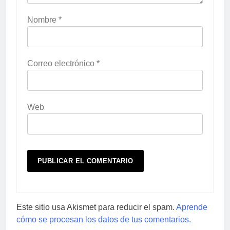
Nombre
*
Correo electrónico
*
Web
Este sitio usa Akismet para reducir el spam.
Aprende
cómo se procesan los datos de tus comentarios.