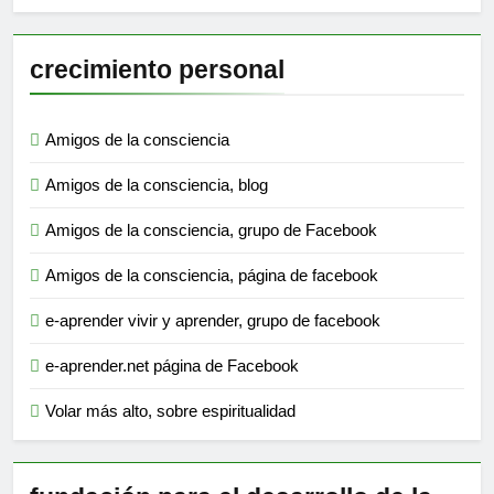
crecimiento personal
Amigos de la consciencia
Amigos de la consciencia, blog
Amigos de la consciencia, grupo de Facebook
Amigos de la consciencia, página de facebook
e-aprender vivir y aprender, grupo de facebook
e-aprender.net página de Facebook
Volar más alto, sobre espiritualidad