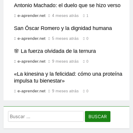
Antonio Machado: el duelo que se hizo verso
e-aprender.net
4 meses atrás
1
San Óscar Romero y la dignidad humana
e-aprender.net
5 meses atrás
0
🌸 La fuerza olvidada de la ternura
e-aprender.net
9 meses atrás
0
«La kinesina y la felicidad: cómo una proteína
impulsa tu bienestar»
e-aprender.net
9 meses atrás
0
Buscar: