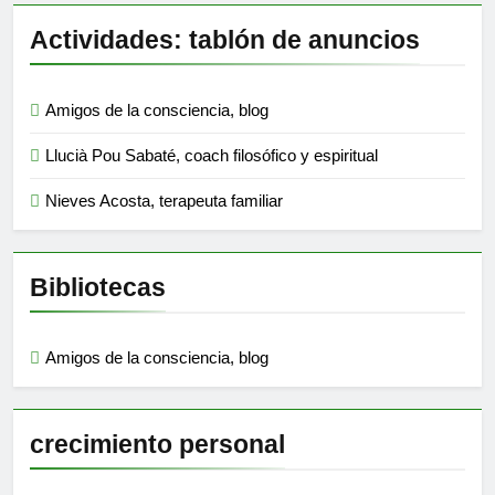
Actividades: tablón de anuncios
Amigos de la consciencia, blog
Llucià Pou Sabaté, coach filosófico y espiritual
Nieves Acosta, terapeuta familiar
Bibliotecas
Amigos de la consciencia, blog
crecimiento personal