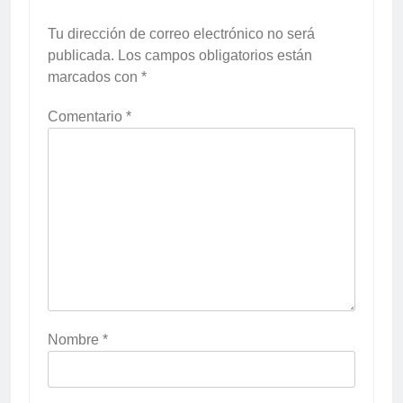
Tu dirección de correo electrónico no será
publicada.
Los campos obligatorios están
marcados con
*
Comentario
*
Nombre
*