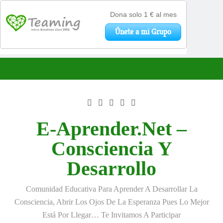
Saltar
al
contenido
E-Aprender.net –
Consciencia Y
Desarrollo
Comunidad Educativa Para Aprender A Desarrollar La
Consciencia, Abrir Los Ojos De La Esperanza Pues Lo Mejor
Está Por Llegar… Te Invitamos A Participar