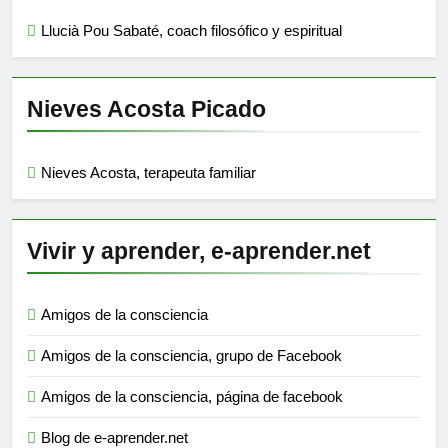
Llucià Pou Sabaté, coach filosófico y espiritual
Nieves Acosta Picado
Nieves Acosta, terapeuta familiar
Vivir y aprender, e-aprender.net
Amigos de la consciencia
Amigos de la consciencia, grupo de Facebook
Amigos de la consciencia, página de facebook
Blog de e-aprender.net