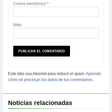
Correo electrónico
*
Web
Este sitio usa Akismet para reducir el spam.
Aprende
cómo se procesan los datos de tus comentarios.
Noticias relacionadas