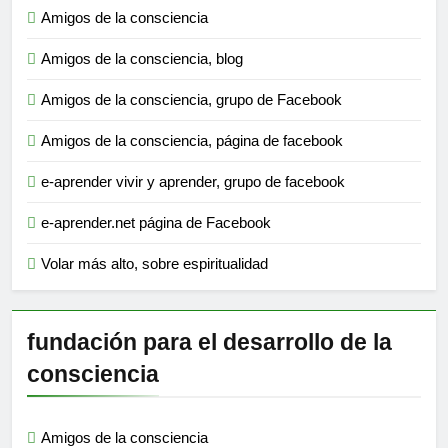
Amigos de la consciencia
Amigos de la consciencia, blog
Amigos de la consciencia, grupo de Facebook
Amigos de la consciencia, página de facebook
e-aprender vivir y aprender, grupo de facebook
e-aprender.net página de Facebook
Volar más alto, sobre espiritualidad
fundación para el desarrollo de la
consciencia
Amigos de la consciencia