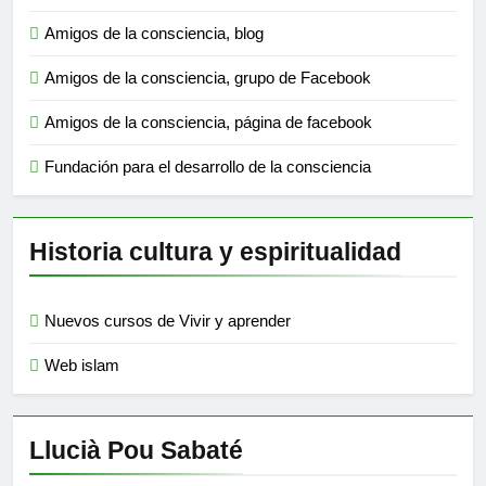
Amigos de la consciencia, blog
Amigos de la consciencia, grupo de Facebook
Amigos de la consciencia, página de facebook
Fundación para el desarrollo de la consciencia
Historia cultura y espiritualidad
Nuevos cursos de Vivir y aprender
Web islam
Llucià Pou Sabaté