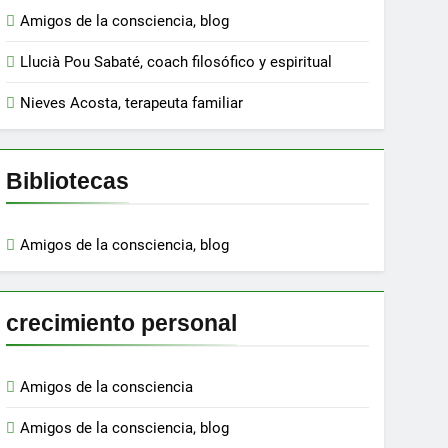
Amigos de la consciencia, blog
Llucià Pou Sabaté, coach filosófico y espiritual
Nieves Acosta, terapeuta familiar
Bibliotecas
Amigos de la consciencia, blog
crecimiento personal
Amigos de la consciencia
Amigos de la consciencia, blog