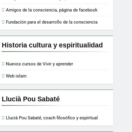
Amigos de la consciencia, página de facebook
Fundación para el desarrollo de la consciencia
Historia cultura y espiritualidad
Nuevos cursos de Vivir y aprender
Web islam
Llucià Pou Sabaté
Llucià Pou Sabaté, coach filosófico y espiritual