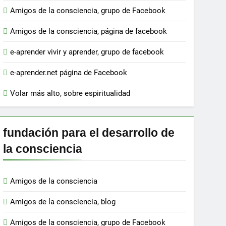
Amigos de la consciencia, grupo de Facebook
Amigos de la consciencia, página de facebook
e-aprender vivir y aprender, grupo de facebook
e-aprender.net página de Facebook
Volar más alto, sobre espiritualidad
fundación para el desarrollo de
la consciencia
Amigos de la consciencia
Amigos de la consciencia, blog
Amigos de la consciencia, grupo de Facebook