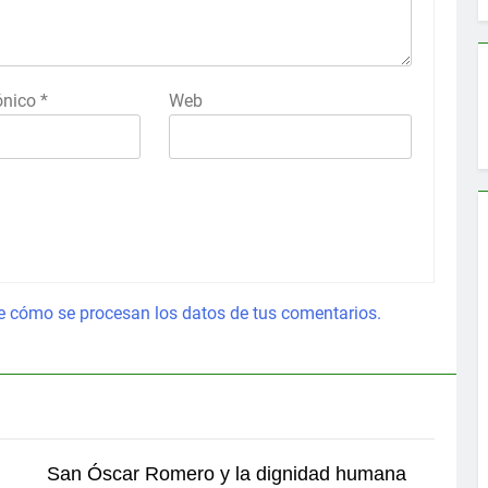
rónico
*
Web
 cómo se procesan los datos de tus comentarios.
San Óscar Romero y la dignidad humana