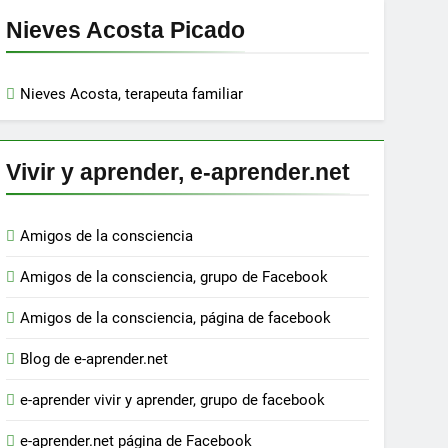
Nieves Acosta Picado
Nieves Acosta, terapeuta familiar
Vivir y aprender, e-aprender.net
Amigos de la consciencia
Amigos de la consciencia, grupo de Facebook
Amigos de la consciencia, página de facebook
Blog de e-aprender.net
e-aprender vivir y aprender, grupo de facebook
e-aprender.net página de Facebook